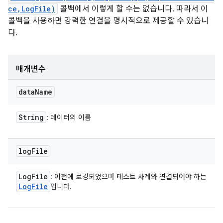
ce,LogFile)
콜백에서 이렇게 할 수는 없습니다. 따라서 이
콜백을 사용하면 강력한 연결을 명시적으로 제공할 수 있습니
다.
매개변수
data
Name
String
: 데이터의 이름
log
File
Log
File
: 이전에 로깅되었으며 테스트 사례와 연결되어야 하는
Log
File
입니다.