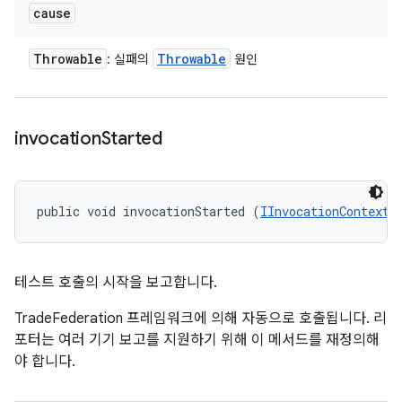
cause
Throwable
Throwable
: 실패의
원인
invocation
Started
public void invocationStarted (
IInvocationContext
 
테스트 호출의 시작을 보고합니다.
TradeFederation 프레임워크에 의해 자동으로 호출됩니다. 리
포터는 여러 기기 보고를 지원하기 위해 이 메서드를 재정의해
야 합니다.