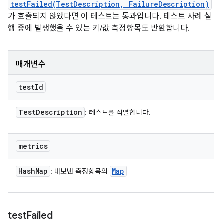
testFailed(TestDescription, FailureDescription)
가 호출되지 않았다면 이 테스트는 통과입니다. 테스트 사례 실
행 중에 발생했을 수 있는 키/값 측정항목도 반환합니다.
매개변수
test
Id
Test
Description
: 테스트를 식별합니다.
metrics
Hash
Map
Map
: 내보낸 측정항목의
test
Failed