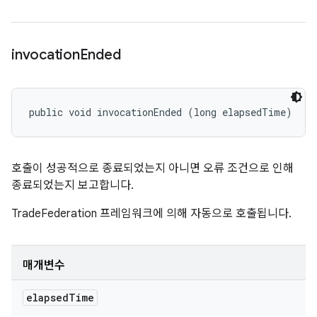
invocation
Ended
public void invocationEnded (long elapsedTime)
호출이 성공적으로 종료되었는지 아니면 오류 조건으로 인해
종료되었는지 보고합니다.
TradeFederation 프레임워크에 의해 자동으로 호출됩니다.
매개변수
elapsed
Time