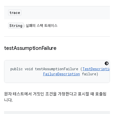
trace
String
: 실패의 스택 트레이스
test
Assumption
Failure
public void testAssumptionFailure (
TestDescription
FailureDescription
 failure)
원자 테스트에서 거짓인 조건을 가정한다고 표시할 때 호출됩
니다.