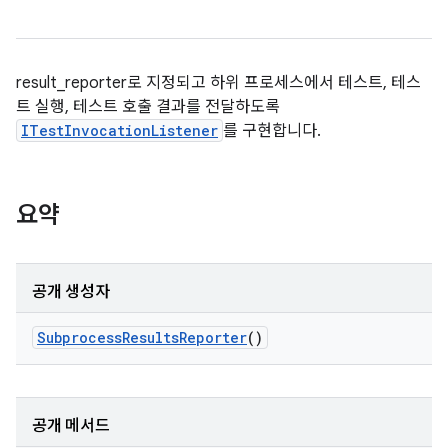
result_reporter로 지정되고 하위 프로세스에서 테스트, 테스
트 실행, 테스트 호출 결과를 전달하도록
ITestInvocationListener
를 구현합니다.
요약
공개 생성자
Subprocess
Results
Reporter
()
공개 메서드