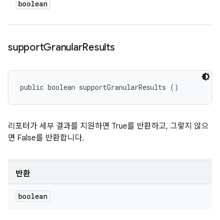
boolean
support
Granular
Results
public boolean supportGranularResults ()
리포터가 세부 결과를 지원하면 True를 반환하고, 그렇지 않으
면 False를 반환합니다.
반환
boolean