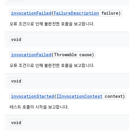
invocation
Failed
(
Failure
Description
failure)
오류 조건으로 인해 불완전한 호출을 보고합니다.
void
invocation
Failed
(Throwable cause)
오류 조건으로 인해 불완전한 호출을 보고합니다.
void
invocation
Started
(
IInvocation
Context
context)
테스트 호출의 시작을 보고합니다.
void