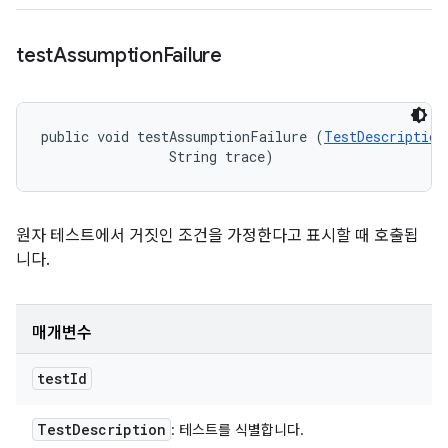
test
Assumption
Failure
public void testAssumptionFailure (
TestDescription
                String trace)
원자 테스트에서 거짓인 조건을 가정한다고 표시할 때 호출됩
니다.
매개변수
test
Id
Test
Description
: 테스트를 식별합니다.