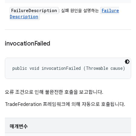
Failure
Description
Failure
: 실패 원인을 설명하는
Description
invocation
Failed
public void invocationFailed (Throwable cause)
오류 조건으로 인해 불완전한 호출을 보고합니다.
TradeFederation 프레임워크에 의해 자동으로 호출됩니다.
매개변수