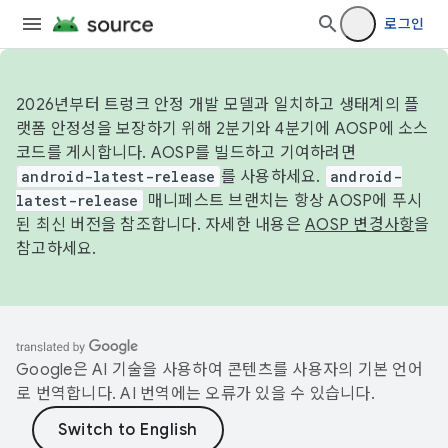
로그인
2026년부터 트렁크 안정 개발 모델과 일치하고 생태계의 플
랫폼 안정성을 보장하기 위해 2분기와 4분기에 AOSP에 소스
코드를 게시합니다. AOSP를 빌드하고 기여하려면
android-latest-release
를 사용하세요.
android-
latest-release
매니페스트 브랜치는 항상 AOSP에 푸시
된 최신 버전을 참조합니다. 자세한 내용은
AOSP 변경사항
을
참고하세요.
Google은 AI 기술을 사용하여 콘텐츠를 사용자의 기본 언어
로 번역합니다. AI 번역에는 오류가 있을 수 있습니다.