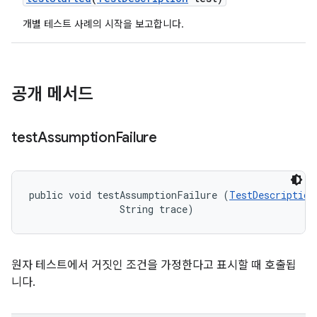
개별 테스트 사례의 시작을 보고합니다.
공개 메서드
test
Assumption
Failure
public void testAssumptionFailure (
TestDescription
                String trace)
원자 테스트에서 거짓인 조건을 가정한다고 표시할 때 호출됩
니다.