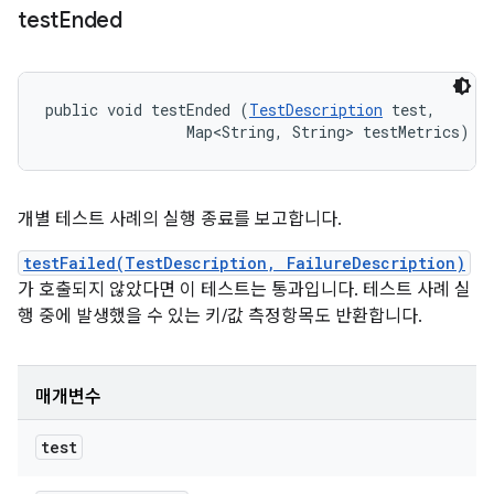
test
Ended
public void testEnded (
TestDescription
 test, 

                Map<String, String> testMetrics)
개별 테스트 사례의 실행 종료를 보고합니다.
testFailed(TestDescription, FailureDescription)
가 호출되지 않았다면 이 테스트는 통과입니다. 테스트 사례 실
행 중에 발생했을 수 있는 키/값 측정항목도 반환합니다.
매개변수
test