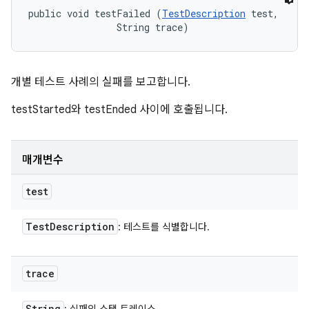
public void testFailed (
TestDescription
 test, 

                String trace)
개별 테스트 사례의 실패를 보고합니다.
testStarted와 testEnded 사이에 호출됩니다.
매개변수
test
Test
Description
: 테스트를 식별합니다.
trace
String