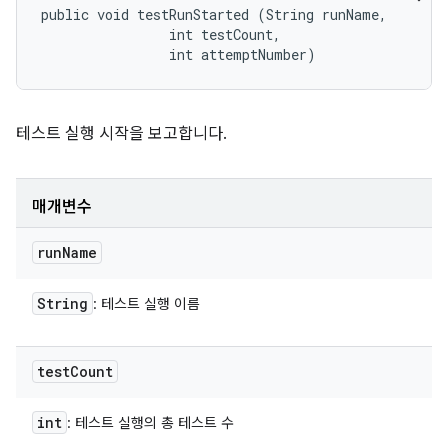
public void testRunStarted (String runName, 

                int testCount, 

                int attemptNumber)
테스트 실행 시작을 보고합니다.
매개변수
run
Name
String
: 테스트 실행 이름
test
Count
int
: 테스트 실행의 총 테스트 수