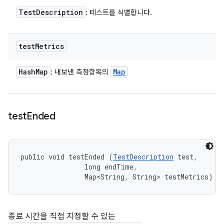
Test
Description
: 테스트를 식별합니다.
test
Metrics
Hash
Map
Map
: 내보낸 측정항목의
test
Ended
public void testEnded (
TestDescription
 test, 

                long endTime, 

                Map<String, String> testMetrics)
종료 시간을 직접 지정할 수 있는