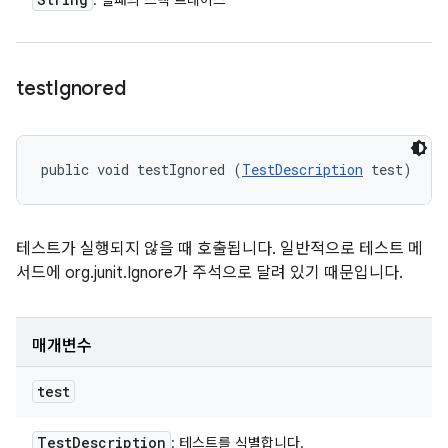
: 실패의 스택 트레이스
test
Ignored
public void testIgnored (
TestDescription
 test)
테스트가 실행되지 않을 때 호출됩니다. 일반적으로 테스트 메
서드에 org.junit.Ignore가 주석으로 달려 있기 때문입니다.
매개변수
test
Test
Description
: 테스트를 식별합니다.