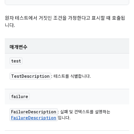
원자 테스트에서 거짓인 조건을 가정한다고 표시할 때 호출됩
니다.
매개변수
test
Test
Description
: 테스트를 식별합니다.
failure
Failure
Description
: 실패 및 컨텍스트를 설명하는
Failure
Description
입니다.