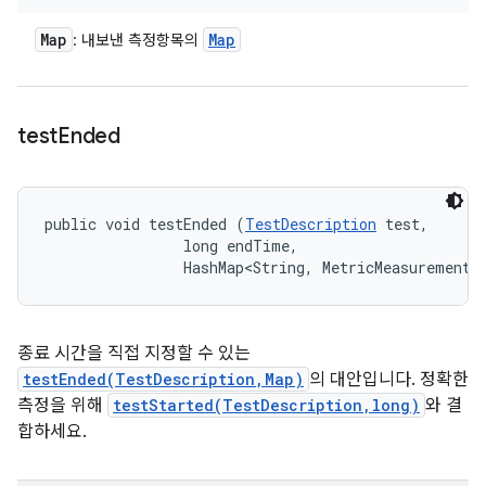
Map
Map
: 내보낸 측정항목의
test
Ended
public void testEnded (
TestDescription
 test, 

                long endTime, 

                HashMap<String, MetricMeasurement.
종료 시간을 직접 지정할 수 있는
testEnded(TestDescription,Map)
의 대안입니다. 정확한
측정을 위해
testStarted(TestDescription,long)
와 결
합하세요.