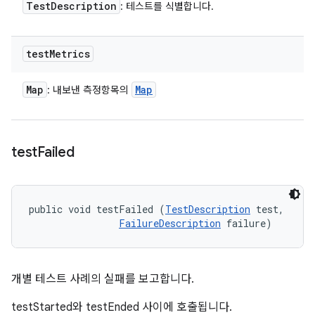
Test
Description
: 테스트를 식별합니다.
test
Metrics
Map
Map
: 내보낸 측정항목의
test
Failed
public void testFailed (
TestDescription
 test, 

FailureDescription
 failure)
개별 테스트 사례의 실패를 보고합니다.
testStarted와 testEnded 사이에 호출됩니다.