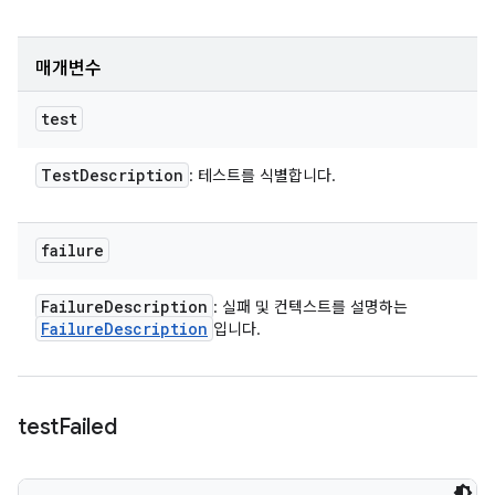
매개변수
test
Test
Description
: 테스트를 식별합니다.
failure
Failure
Description
: 실패 및 컨텍스트를 설명하는
Failure
Description
입니다.
test
Failed