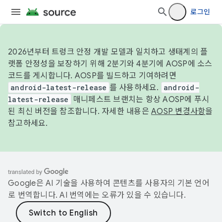
로그인
2026년부터 트렁크 안정 개발 모델과 일치하고 생태계의 플
랫폼 안정성을 보장하기 위해 2분기와 4분기에 AOSP에 소스
코드를 게시합니다. AOSP를 빌드하고 기여하려면
android-latest-release
를 사용하세요.
android-
latest-release
매니페스트 브랜치는 항상 AOSP에 푸시
된 최신 버전을 참조합니다. 자세한 내용은
AOSP 변경사항
을
참고하세요.
Google은 AI 기술을 사용하여 콘텐츠를 사용자의 기본 언어
로 번역합니다. AI 번역에는 오류가 있을 수 있습니다.