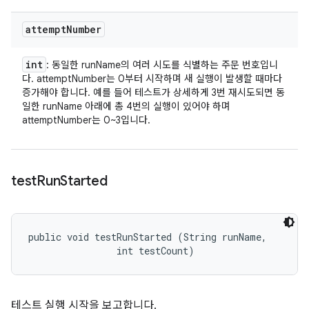
attempt
Number
int
: 동일한 runName의 여러 시도를 식별하는 주문 번호입니
다. attemptNumber는 0부터 시작하며 새 실행이 발생할 때마다
증가해야 합니다. 예를 들어 테스트가 상세하게 3번 재시도되면 동
일한 runName 아래에 총 4번의 실행이 있어야 하며
attemptNumber는 0~3입니다.
test
Run
Started
public void testRunStarted (String runName, 

                int testCount)
테스트 실행 시작을 보고합니다.