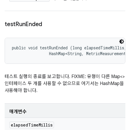
test
Run
Ended
public void testRunEnded (long elapsedTimeMillis, 

                HashMap<String, MetricMeasurement.
테스트 실행의 종료를 보고합니다. FIXME: 유형이 다른 Map<>
인터페이스 두 개를 사용할 수 없으므로 여기서는 HashMap을
사용해야 합니다.
매개변수
elapsed
Time
Millis