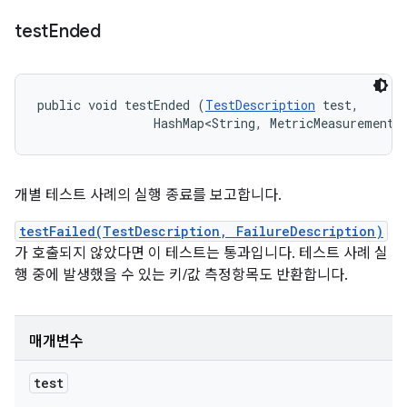
test
Ended
public void testEnded (
TestDescription
 test, 

                HashMap<String, MetricMeasurement.
개별 테스트 사례의 실행 종료를 보고합니다.
testFailed(TestDescription, FailureDescription)
가 호출되지 않았다면 이 테스트는 통과입니다. 테스트 사례 실
행 중에 발생했을 수 있는 키/값 측정항목도 반환합니다.
매개변수
test