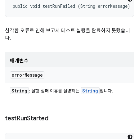
public void testRunFailed (String errorMessage)
심각한 오류로 인해 보고서 테스트 실행을 완료하지 못했습니
다.
매개변수
error
Message
String
String
: 실행 실패 이유를 설명하는
입니다.
test
Run
Started