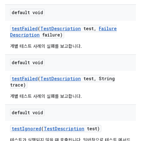
default void
test
Failed
(
Test
Description
test
,
Failure
Description
failure)
개별 테스트 사례의 실패를 보고합니다.
default void
test
Failed
(
Test
Description
test
,
String
trace)
개별 테스트 사례의 실패를 보고합니다.
default void
test
Ignored
(
Test
Description
test)
테스트가 실행되지 않을 때 호출됩니다. 일반적으로 테스트 메서드