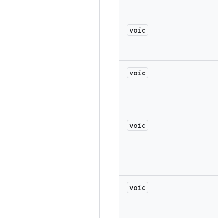
void
void
void
void