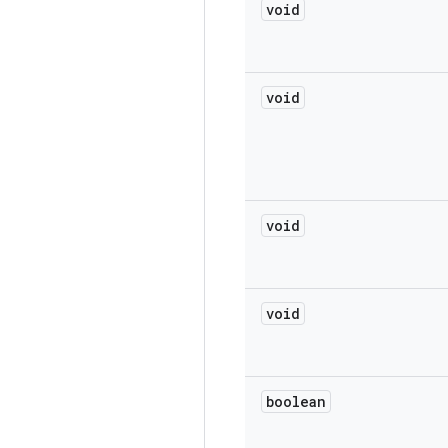
void
void
void
void
boolean