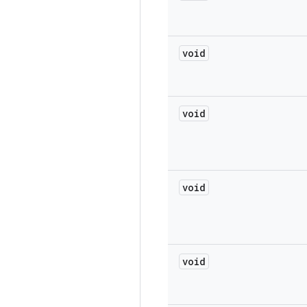
void
void
void
void