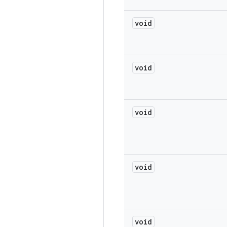
void
void
void
void
void