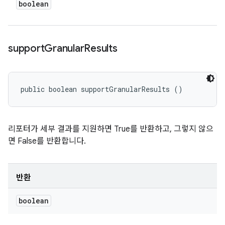
boolean
support
Granular
Results
public boolean supportGranularResults ()
리포터가 세부 결과를 지원하면 True를 반환하고, 그렇지 않으
면 False를 반환합니다.
반환
boolean