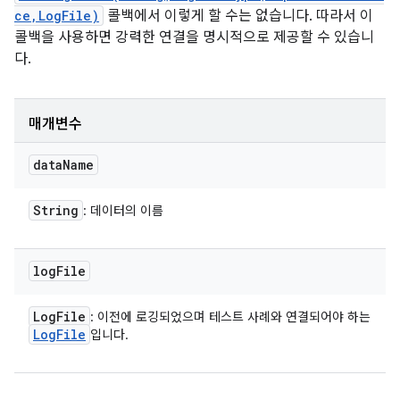
ce,LogFile)
콜백에서 이렇게 할 수는 없습니다. 따라서 이
콜백을 사용하면 강력한 연결을 명시적으로 제공할 수 있습니
다.
매개변수
data
Name
String
: 데이터의 이름
log
File
Log
File
: 이전에 로깅되었으며 테스트 사례와 연결되어야 하는
Log
File
입니다.