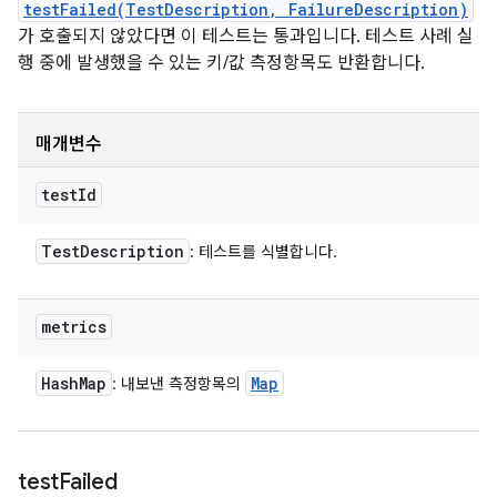
testFailed(TestDescription, FailureDescription)
가 호출되지 않았다면 이 테스트는 통과입니다. 테스트 사례 실
행 중에 발생했을 수 있는 키/값 측정항목도 반환합니다.
매개변수
test
Id
Test
Description
: 테스트를 식별합니다.
metrics
Hash
Map
Map
: 내보낸 측정항목의
test
Failed