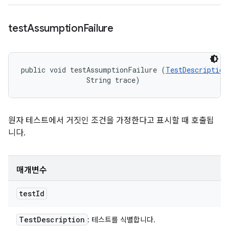
test
Assumption
Failure
public void testAssumptionFailure (
TestDescription
                String trace)
원자 테스트에서 거짓인 조건을 가정한다고 표시할 때 호출됩
니다.
매개변수
test
Id
Test
Description
: 테스트를 식별합니다.