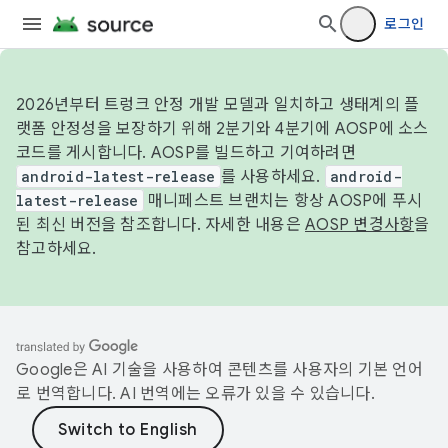
로그인
2026년부터 트렁크 안정 개발 모델과 일치하고 생태계의 플
랫폼 안정성을 보장하기 위해 2분기와 4분기에 AOSP에 소스
코드를 게시합니다. AOSP를 빌드하고 기여하려면
android-latest-release
를 사용하세요.
android-
latest-release
매니페스트 브랜치는 항상 AOSP에 푸시
된 최신 버전을 참조합니다. 자세한 내용은
AOSP 변경사항
을
참고하세요.
Google은 AI 기술을 사용하여 콘텐츠를 사용자의 기본 언어
로 번역합니다. AI 번역에는 오류가 있을 수 있습니다.