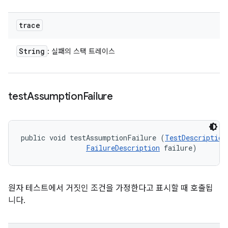
trace
String
: 실패의 스택 트레이스
test
Assumption
Failure
public void testAssumptionFailure (
TestDescription
FailureDescription
 failure)
원자 테스트에서 거짓인 조건을 가정한다고 표시할 때 호출됩
니다.