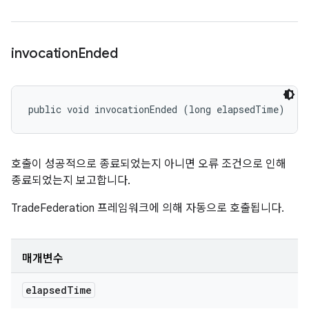
invocation
Ended
public void invocationEnded (long elapsedTime)
호출이 성공적으로 종료되었는지 아니면 오류 조건으로 인해
종료되었는지 보고합니다.
TradeFederation 프레임워크에 의해 자동으로 호출됩니다.
매개변수
elapsed
Time