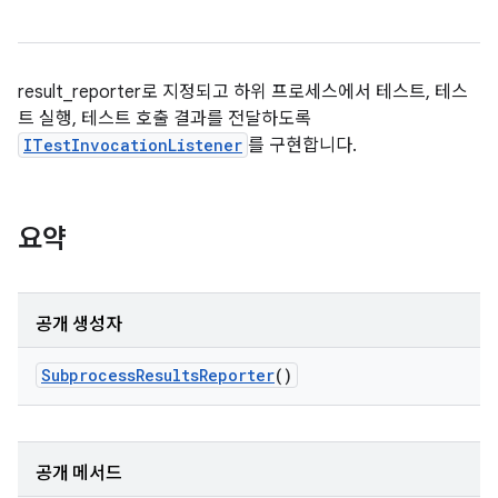
result_reporter로 지정되고 하위 프로세스에서 테스트, 테스
트 실행, 테스트 호출 결과를 전달하도록
ITestInvocationListener
를 구현합니다.
요약
공개 생성자
Subprocess
Results
Reporter
()
공개 메서드