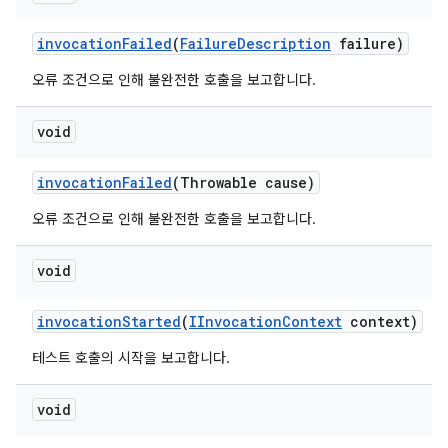
invocation
Failed
(
Failure
Description
failure)
오류 조건으로 인해 불완전한 호출을 보고합니다.
void
invocation
Failed
(Throwable cause)
오류 조건으로 인해 불완전한 호출을 보고합니다.
void
invocation
Started
(
IInvocation
Context
context)
테스트 호출의 시작을 보고합니다.
void