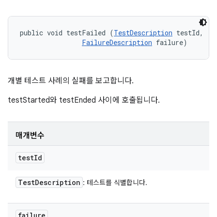
public void testFailed (
TestDescription
 testId, 

FailureDescription
 failure)
개별 테스트 사례의 실패를 보고합니다.
testStarted와 testEnded 사이에 호출됩니다.
매개변수
test
Id
Test
Description
: 테스트를 식별합니다.
failure