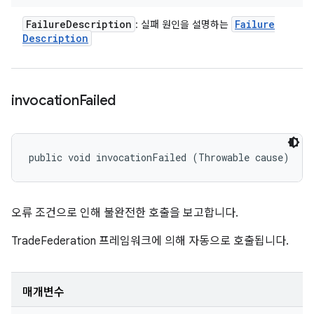
Failure
Description
Failure
: 실패 원인을 설명하는
Description
invocation
Failed
public void invocationFailed (Throwable cause)
오류 조건으로 인해 불완전한 호출을 보고합니다.
TradeFederation 프레임워크에 의해 자동으로 호출됩니다.
매개변수