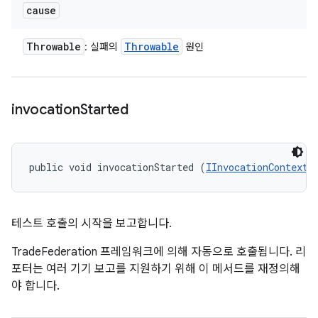
cause
Throwable
Throwable
: 실패의
원인
invocation
Started
public void invocationStarted (
IInvocationContext
 
테스트 호출의 시작을 보고합니다.
TradeFederation 프레임워크에 의해 자동으로 호출됩니다. 리
포터는 여러 기기 보고를 지원하기 위해 이 메서드를 재정의해
야 합니다.