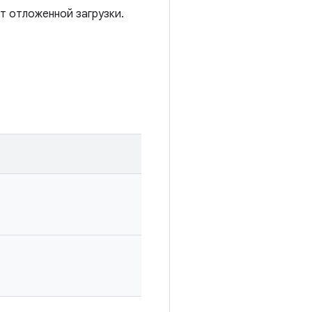
т отложенной загрузки.