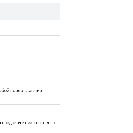
обой представление
 создавая их из тестового