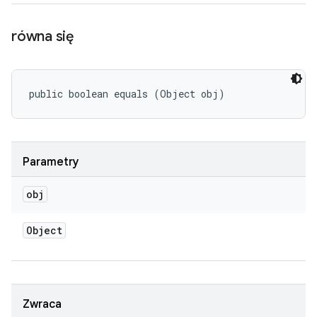
równa się
public boolean equals (Object obj)
Parametry
obj
Object
Zwraca