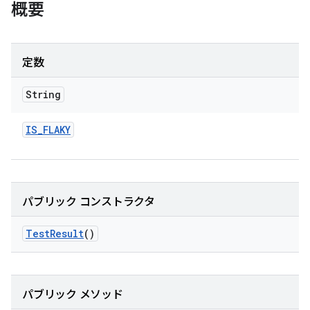
概要
定数
String
IS
_
FLAKY
パブリック コンストラクタ
Test
Result
()
パブリック メソッド