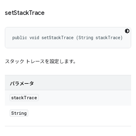
set
Stack
Trace
public void setStackTrace (String stackTrace)
スタック トレースを設定します。
パラメータ
stack
Trace
String