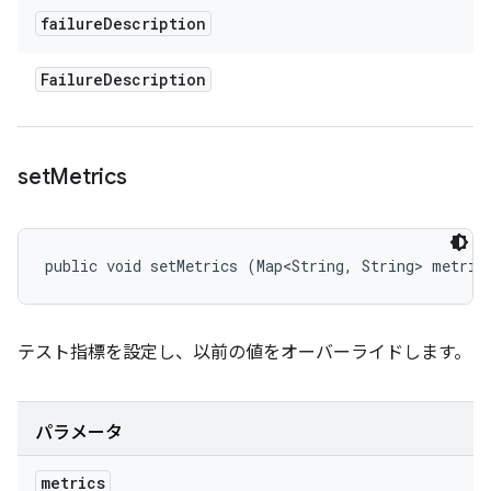
failure
Description
Failure
Description
set
Metrics
public void setMetrics (Map<String, String> metric
テスト指標を設定し、以前の値をオーバーライドします。
パラメータ
metrics