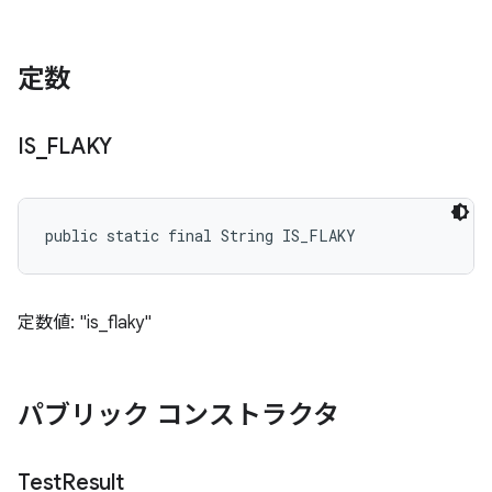
定数
IS
_
FLAKY
public static final String IS_FLAKY
定数値: "is_flaky"
パブリック コンストラクタ
Test
Result