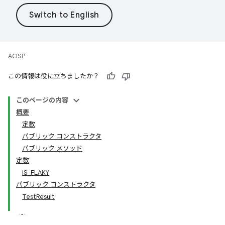
AOSP
この情報は役に立ちましたか？
このページの内容
概要
定数
パブリック コンストラクタ
パブリック メソッド
定数
IS_FLAKY
パブリック コンストラクタ
TestResult