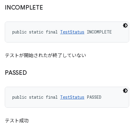
INCOMPLETE
public static final 
TestStatus
 INCOMPLETE
テストが開始されたが終了していない
PASSED
public static final 
TestStatus
 PASSED
テスト成功