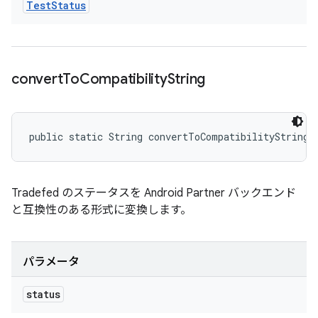
Test
Status
convert
To
Compatibility
String
public static String convertToCompatibilityString 
Tradefed のステータスを Android Partner バックエンド
と互換性のある形式に変換します。
パラメータ
status