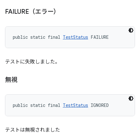
FAILURE（エラー）
public static final 
TestStatus
 FAILURE
テストに失敗しました。
無視
public static final 
TestStatus
 IGNORED
テストは無視されました