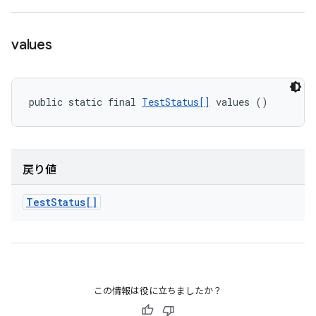
values
public static final 
TestStatus[]
 values ()
戻り値
Test
Status[]
この情報は役に立ちましたか？