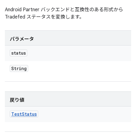
Android Partner バックエンドと互換性のある形式から
Tradefed ステータスを変換します。
パラメータ
status
String
戻り値
Test
Status