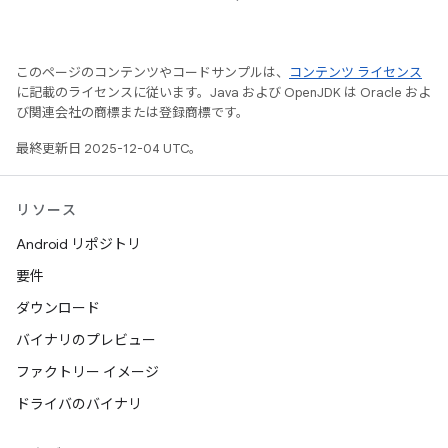
このページのコンテンツやコードサンプルは、
コンテンツ ライセンス
に記載のライセンスに従います。Java および OpenJDK は Oracle およ
び関連会社の商標または登録商標です。
最終更新日 2025-12-04 UTC。
リソース
Android リポジトリ
要件
ダウンロード
バイナリのプレビュー
ファクトリー イメージ
ドライバのバイナリ