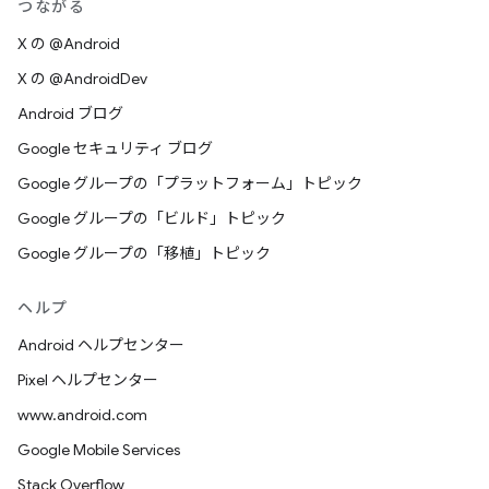
つながる
X の @Android
X の @AndroidDev
Android ブログ
Google セキュリティ ブログ
Google グループの「プラットフォーム」トピック
Google グループの「ビルド」トピック
Google グループの「移植」トピック
ヘルプ
Android ヘルプセンター
Pixel ヘルプセンター
www.android.com
Google Mobile Services
Stack Overflow