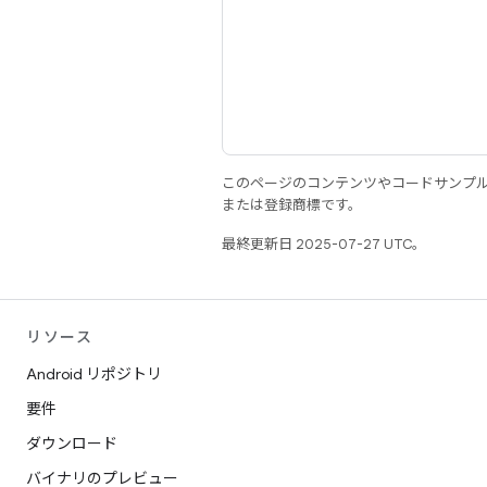
このページのコンテンツやコードサンプ
または登録商標です。
最終更新日 2025-07-27 UTC。
リソース
Android リポジトリ
要件
ダウンロード
バイナリのプレビュー