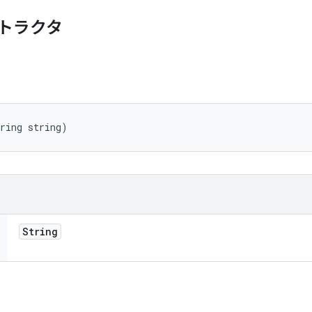
トラクタ
ring string)
String