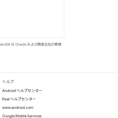
JDK は Oracle および関連会社の商標
ヘルプ
Android ヘルプセンター
Pixel ヘルプセンター
www.android.com
Google Mobile Services