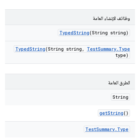
وظائف الإنشاء العامة
Typed
String
(String string)
Typed
String
(String string
,
Test
Summary
.
Type
type)
الطرق العامة
String
get
String
()
Test
Summary
.
Type