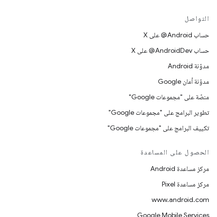
التواصل
حساب ‎@Android على X
حساب ‎@AndroidDev على X
مدوّنة Android
مدوّنة أمان Google
منصّة على "مجموعات Google"
تطوير البرامج على "مجموعات Google"
تكييف البرامج على "مجموعات Google"
الحصول على المساعدة
مركز مساعدة Android
مركز مساعدة Pixel
www.android.com
Google Mobile Services