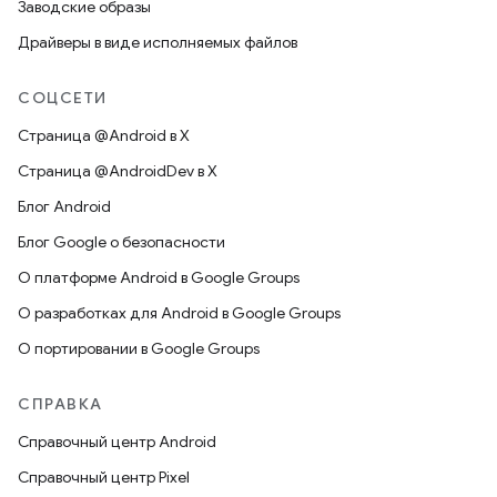
Заводские образы
Драйверы в виде исполняемых файлов
СОЦСЕТИ
Страница @Android в X
Страница @AndroidDev в X
Блог Android
Блог Google о безопасности
О платформе Android в Google Groups
О разработках для Android в Google Groups
О портировании в Google Groups
СПРАВКА
Справочный центр Android
Справочный центр Pixel