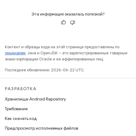
Эта информация оказалась полезной?
Контент и образцы кода на этой странице предоставлены по
лицензиям
. Java и OpenJDK – это зарегистрированные товарные
знаки корпорации Oracle и ее аффилированных лиц.
Последнее обновление: 2026-06-22 UTC.
РАЗРАБОТКА
Хранилище Android Repository
Требования
Как скачать код
Предпросмотр исполняемых файлов