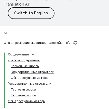
Translation API
.
AOSP
Эта информация оказалась полезной?
Содержание
Краткое содержание
Вложенные классы
Государственные строители
Общедоступные методы
Государственные строители
Тестовая сводка
Тестовая сводка
Общедоступные методы