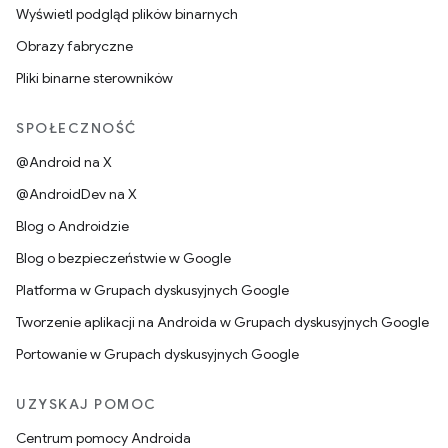
Wyświetl podgląd plików binarnych
Obrazy fabryczne
Pliki binarne sterowników
SPOŁECZNOŚĆ
@Android na X
@AndroidDev na X
Blog o Androidzie
Blog o bezpieczeństwie w Google
Platforma w Grupach dyskusyjnych Google
Tworzenie aplikacji na Androida w Grupach dyskusyjnych Google
Portowanie w Grupach dyskusyjnych Google
UZYSKAJ POMOC
Centrum pomocy Androida