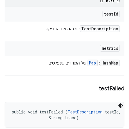
פרמטרים
test
Id
Test
Description
: מזהה את הבדיקה
metrics
Map
Hash
Map
:
של המדדים שנפלטים
test
Failed
public void testFailed (
TestDescription
 testId, 

                String trace)