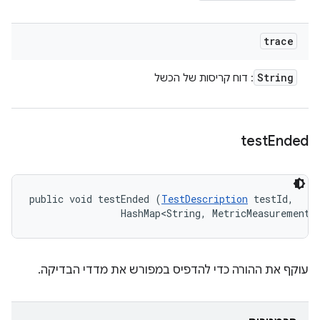
trace
String
: דוח קריסות של הכשל
test
Ended
public void testEnded (
TestDescription
 testId, 

                HashMap<String, MetricMeasurement.
עוקף את ההורה כדי להדפיס במפורש את מדדי הבדיקה.