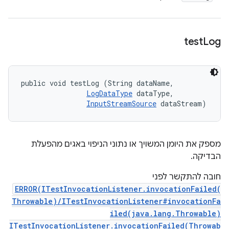
test
Log
public void testLog (String dataName, 

LogDataType
 dataType, 

InputStreamSource
 dataStream)
מספק את היומן המשויך או נתוני הניפוי באגים מהפעלת
הבדיקה.
חובה להתקשר לפני
ERROR(ITestInvocationListener.invocationFailed(
Throwable)/ITestInvocationListener#invocationFa
iled(java.lang.Throwable)
ITestInvocationListener.invocationFailed(Throwab