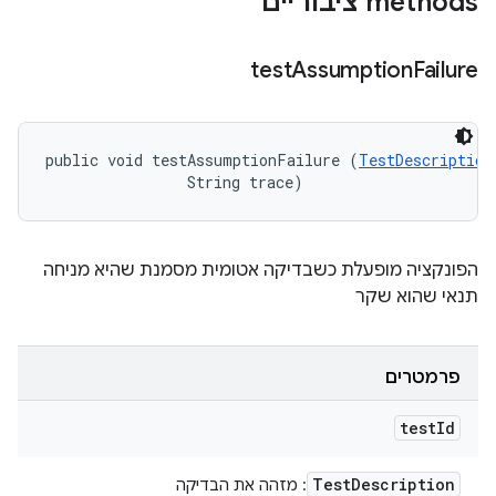
‫methods ציבוריים
test
Assumption
Failure
public void testAssumptionFailure (
TestDescription
                String trace)
הפונקציה מופעלת כשבדיקה אטומית מסמנת שהיא מניחה
תנאי שהוא שקר
פרמטרים
test
Id
Test
Description
: מזהה את הבדיקה