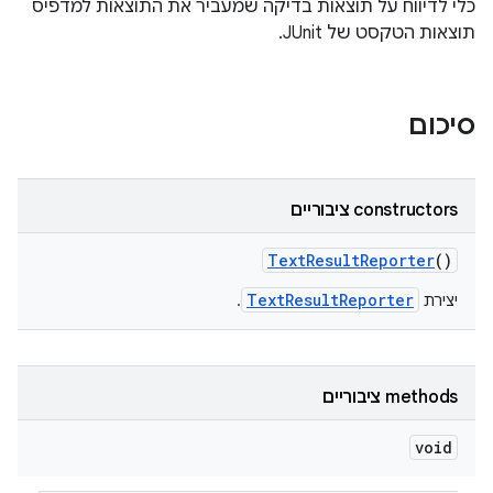
כלי לדיווח על תוצאות בדיקה שמעביר את התוצאות למדפיס
תוצאות הטקסט של JUnit.
סיכום
‫constructors ציבוריים
Text
Result
Reporter
()
TextResultReporter
יצירת
.
‫methods ציבוריים
void