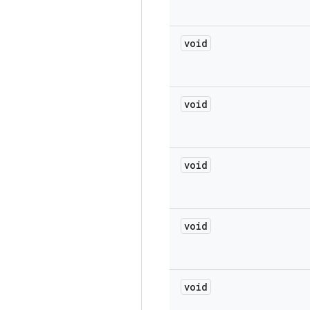
void
void
void
void
void