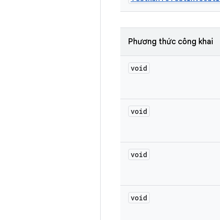
Phương thức công khai
void
void
void
void