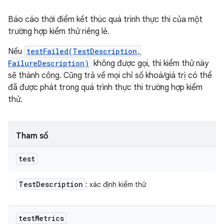
Báo cáo thời điểm kết thúc quá trình thực thi của một
trường hợp kiểm thử riêng lẻ.
Nếu
testFailed(TestDescription,
FailureDescription)
không được gọi, thì kiểm thử này
sẽ thành công. Cũng trả về mọi chỉ số khoá/giá trị có thể
đã được phát trong quá trình thực thi trường hợp kiểm
thử.
Tham số
test
Test
Description
: xác định kiểm thử
test
Metrics