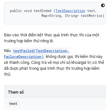
public void testEnded (
TestDescription
 test, 

                Map<String, String> testMetrics)
Báo cáo thời điểm kết thúc quá trình thực thi của một
trường hợp kiểm thử riêng lẻ.
Nếu
testFailed(TestDescription,
FailureDescription)
không được gọi, thì kiểm thử này
sẽ thành công. Cũng trả về mọi chỉ số khoá/giá trị có thể
đã được phát trong quá trình thực thi trường hợp kiểm
thử.
Tham số
test