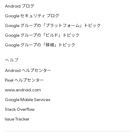
Android ブログ
Google セキュリティ ブログ
Google グループの「プラットフォーム」トピック
Google グループの「ビルド」トピック
Google グループの「移植」トピック
ヘルプ
Android ヘルプセンター
Pixel ヘルプセンター
www.android.com
Google Mobile Services
Stack Overflow
Issue Tracker