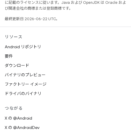
に記載のライセンスに従います。Java および OpenJDK は Oracle およ
び関連会社の商標または登録商標です。
最終更新日 2026-06-22 UTC。
リソース
Android リポジトリ
要件
ダウンロード
バイナリのプレビュー
ファクトリー イメージ
ドライバのバイナリ
つながる
X の @Android
X の @AndroidDev