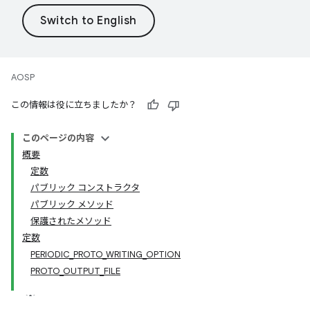
AOSP
この情報は役に立ちましたか？
このページの内容
概要
定数
パブリック コンストラクタ
パブリック メソッド
保護されたメソッド
定数
PERIODIC_PROTO_WRITING_OPTION
PROTO_OUTPUT_FILE