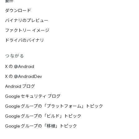
要件
ダウンロード
バイナリのプレビュー
ファクトリー イメージ
ドライバのバイナリ
つながる
X の @Android
X の @AndroidDev
Android ブログ
Google セキュリティ ブログ
Google グループの「プラットフォーム」トピック
Google グループの「ビルド」トピック
Google グループの「移植」トピック