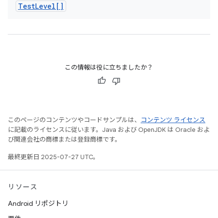
Test
Level[]
この情報は役に立ちましたか？
このページのコンテンツやコードサンプルは、
コンテンツ ライセンス
に記載のライセンスに従います。Java および OpenJDK は Oracle およ
び関連会社の商標または登録商標です。
最終更新日 2025-07-27 UTC。
リソース
Android リポジトリ