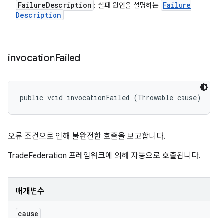
Failure
Description
Failure
: 실패 원인을 설명하는
Description
invocation
Failed
public void invocationFailed (Throwable cause)
오류 조건으로 인해 불완전한 호출을 보고합니다.
TradeFederation 프레임워크에 의해 자동으로 호출됩니다.
매개변수
cause