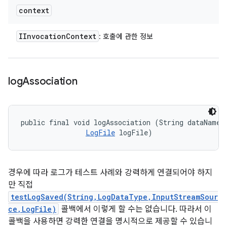
context
IInvocation
Context
: 호출에 관한 정보
log
Association
public final void logAssociation (String dataName, 
LogFile
 logFile)
경우에 따라 로그가 테스트 사례와 강력하게 연결되어야 하지
만 직접
testLogSaved(String,LogDataType,InputStreamSour
ce,LogFile)
콜백에서 이렇게 할 수는 없습니다. 따라서 이
콜백을 사용하면 강력한 연결을 명시적으로 제공할 수 있습니