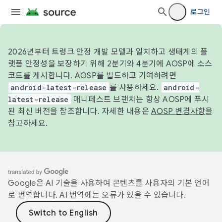
로그인
2026년부터 트렁크 안정 개발 모델과 일치하고 생태계의 플
랫폼 안정성을 보장하기 위해 2분기와 4분기에 AOSP에 소스
코드를 게시합니다. AOSP를 빌드하고 기여하려면
android-latest-release
를 사용하세요.
android-
latest-release
매니페스트 브랜치는 항상 AOSP에 푸시
된 최신 버전을 참조합니다. 자세한 내용은
AOSP 변경사항
을
참고하세요.
Google은 AI 기술을 사용하여 콘텐츠를 사용자의 기본 언어
로 번역합니다. AI 번역에는 오류가 있을 수 있습니다.