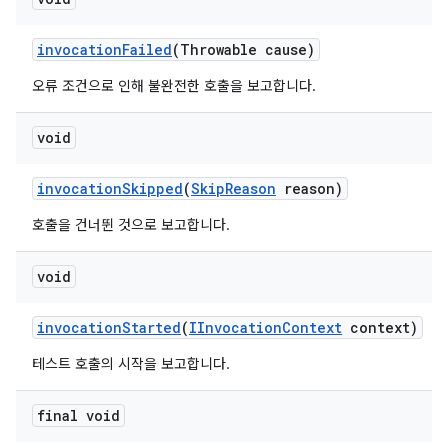
invocation
Failed
(Throwable cause)
오류 조건으로 인해 불완전한 호출을 보고합니다.
void
invocation
Skipped
(
Skip
Reason
reason)
호출을 건너뛴 것으로 보고합니다.
void
invocation
Started
(
IInvocation
Context
context)
테스트 호출의 시작을 보고합니다.
final void