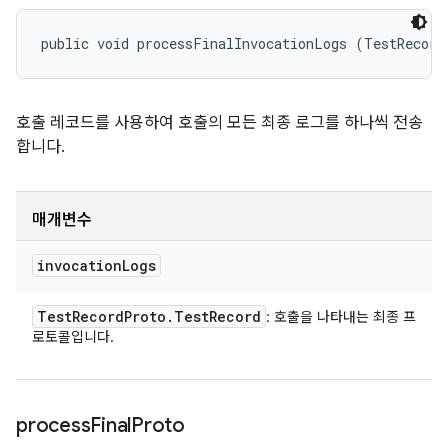
public void processFinalInvocationLogs (TestRecord
호출 레코드를 사용하여 호출의 모든 최종 로그를 하나씩 전송
합니다.
매개변수
invocation
Logs
Test
Record
Proto
.
Test
Record
: 호출을 나타내는 최종 프
로토콜입니다.
process
Final
Proto