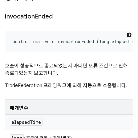
invocation
Ended
public final void invocationEnded (long elapsedTim
호출이 성공적으로 종료되었는지 아니면 오류 조건으로 인해
종료되었는지 보고합니다.
TradeFederation 프레임워크에 의해 자동으로 호출됩니다.
매개변수
elapsed
Time
long