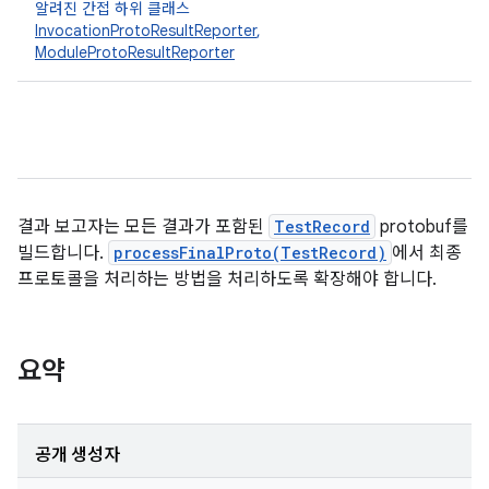
알려진 간접 하위 클래스
InvocationProtoResultReporter
,
ModuleProtoResultReporter
결과 보고자는 모든 결과가 포함된
TestRecord
protobuf를
빌드합니다.
processFinalProto(TestRecord)
에서 최종
프로토콜을 처리하는 방법을 처리하도록 확장해야 합니다.
요약
공개 생성자