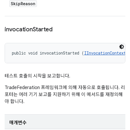
Skip
Reason
invocation
Started
public void invocationStarted (
IInvocationContext
 
테스트 호출의 시작을 보고합니다.
TradeFederation 프레임워크에 의해 자동으로 호출됩니다. 리
포터는 여러 기기 보고를 지원하기 위해 이 메서드를 재정의해
야 합니다.
매개변수