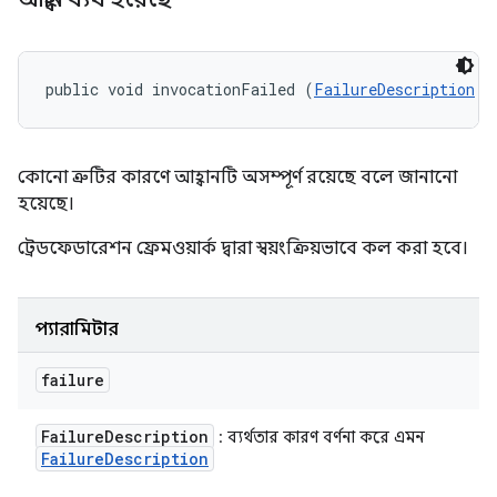
public void invocationFailed (
FailureDescription
 f
কোনো ত্রুটির কারণে আহ্বানটি অসম্পূর্ণ রয়েছে বলে জানানো
হয়েছে।
ট্রেডফেডারেশন ফ্রেমওয়ার্ক দ্বারা স্বয়ংক্রিয়ভাবে কল করা হবে।
প্যারামিটার
failure
Failure
Description
: ব্যর্থতার কারণ বর্ণনা করে এমন
Failure
Description