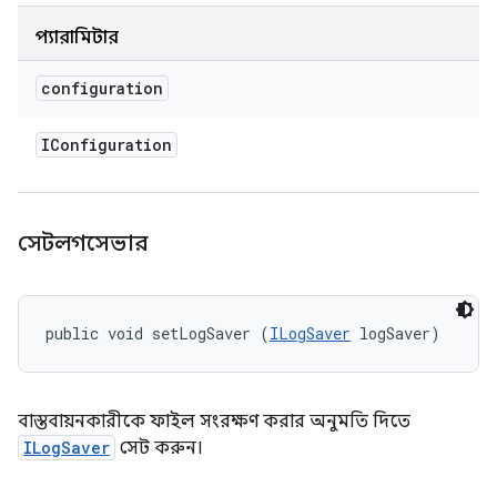
প্যারামিটার
configuration
IConfiguration
সেটলগসেভার
public void setLogSaver (
ILogSaver
 logSaver)
বাস্তবায়নকারীকে ফাইল সংরক্ষণ করার অনুমতি দিতে
ILogSaver
সেট করুন।