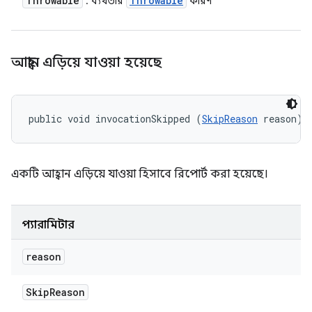
Throwable
Throwable
: ব্যর্থতার
কারণ
আহ্বান এড়িয়ে যাওয়া হয়েছে
public void invocationSkipped (
SkipReason
 reason)
একটি আহ্বান এড়িয়ে যাওয়া হিসাবে রিপোর্ট করা হয়েছে।
প্যারামিটার
reason
Skip
Reason