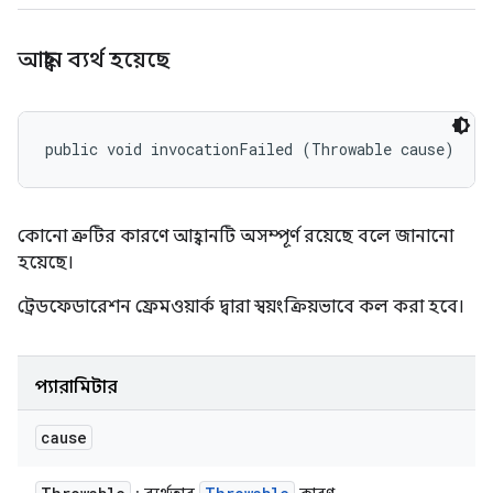
আহ্বান ব্যর্থ হয়েছে
public void invocationFailed (Throwable cause)
কোনো ত্রুটির কারণে আহ্বানটি অসম্পূর্ণ রয়েছে বলে জানানো
হয়েছে।
ট্রেডফেডারেশন ফ্রেমওয়ার্ক দ্বারা স্বয়ংক্রিয়ভাবে কল করা হবে।
প্যারামিটার
cause