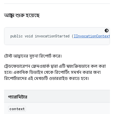
আহ্বান শুরু হয়েছে
public void invocationStarted (
IInvocationContext
 
টেস্ট আহ্বানের সূচনা রিপোর্ট করে।
ট্রেডফেডারেশন ফ্রেমওয়ার্ক দ্বারা এটি স্বয়ংক্রিয়ভাবে কল করা
হবে। একাধিক ডিভাইস থেকে রিপোর্টিং সমর্থন করার জন্য
রিপোর্টারদের এই মেথডটি ওভাররাইড করতে হবে।
প্যারামিটার
context