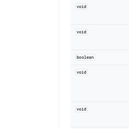
void
void
boolean
void
void