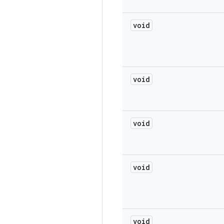
void
void
void
void
void