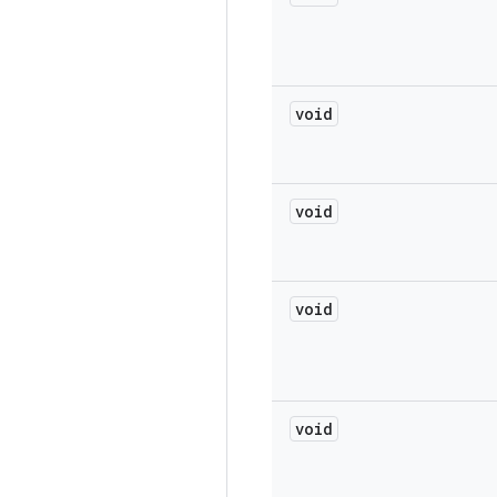
void
void
void
void