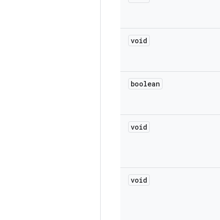
void
boolean
void
void