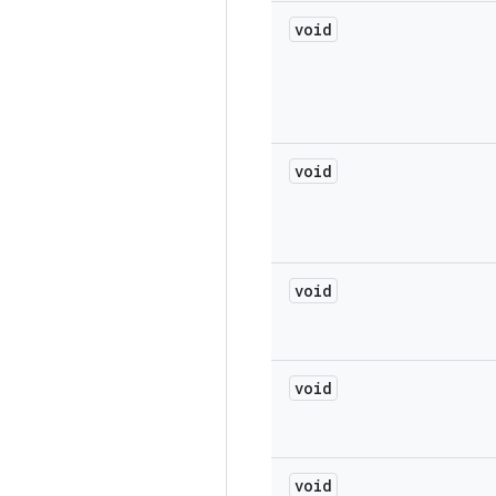
void
void
void
void
void