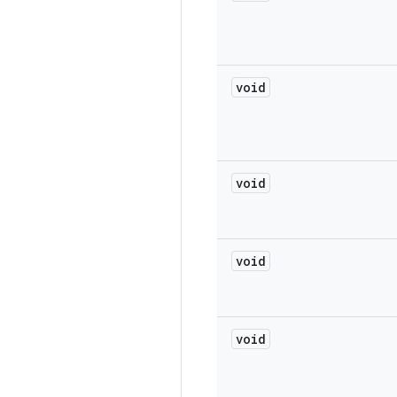
void
void
void
void