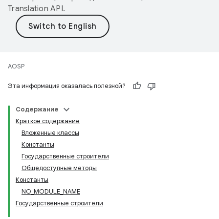
Translation API
.
AOSP
Эта информация оказалась полезной?
Содержание
Краткое содержание
Вложенные классы
Константы
Государственные строители
Общедоступные методы
Константы
NO_MODULE_NAME
Государственные строители