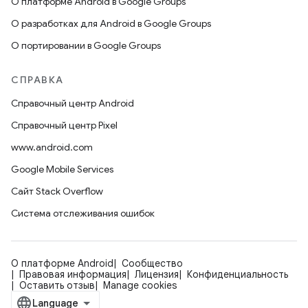
О платформе Android в Google Groups
О разработках для Android в Google Groups
О портировании в Google Groups
СПРАВКА
Справочный центр Android
Справочный центр Pixel
www.android.com
Google Mobile Services
Сайт Stack Overflow
Система отслеживания ошибок
О платформе Android
Сообщество
Правовая информация
Лицензия
Конфиденциальность
Оставить отзыв
Manage cookies