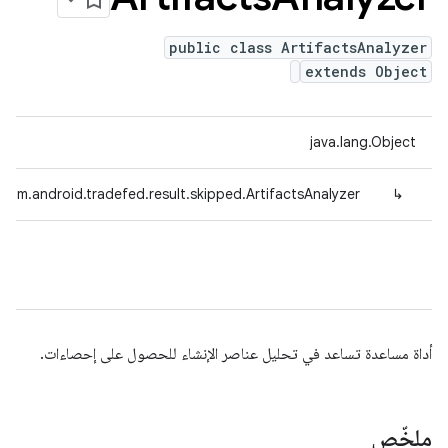
public class ArtifactsAnalyzer
extends Object
java.lang.Object
com.android.tradefed.result.skipped.ArtifactsAnalyzer
↳
أداة مساعدة تساعد في تحليل عناصر الإنشاء للحصول على إحصاءات.
ملخّص