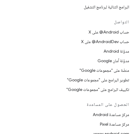
البرامج الثنائية لبرنامج التشغيل
التواصل
حساب ‎@Android على X
حساب ‎@AndroidDev على X
مدوّنة Android
مدوّنة أمان Google
منصّة على "مجموعات Google"
تطوير البرامج على "مجموعات Google"
تكييف البرامج على "مجموعات Google"
الحصول على المساعدة
مركز مساعدة Android
مركز مساعدة Pixel
www.android.com