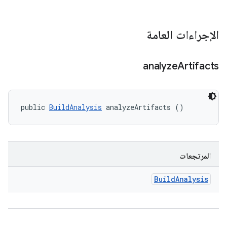
الإجراءات العامة
analyze
Artifacts
public 
BuildAnalysis
 analyzeArtifacts ()
المرتجعات
Build
Analysis