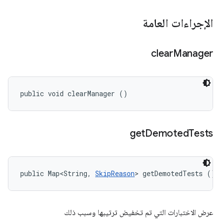
الإجراءات العامة
clear
Manager
public void clearManager ()
get
Demoted
Tests
public Map<String, 
SkipReason
> getDemotedTests ()
عرض الاختبارات التي تم تخفيض ترتيبها وسبب ذلك