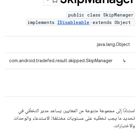
public class SkipManager
implements
IDisableable
extends Object
java.lang.Object
com.android.tradefed.result.skipped.SkipManager
↳
استنادًا إلى مجموعة متنوعة من المعايير، يساعد مدير التخطّي في
تحديد ما يجب تخطّيه على مستويات مختلفة: الاستدعاء والوحدات
والاختبارات.