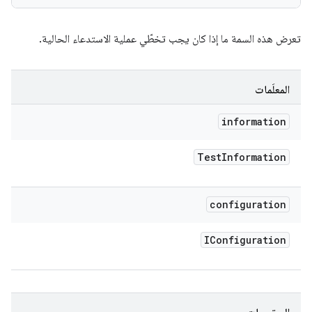
تعرض هذه السمة ما إذا كان يجب تخطّي عملية الاستدعاء الحالية.
المعلَمات
information
Test
Information
configuration
IConfiguration