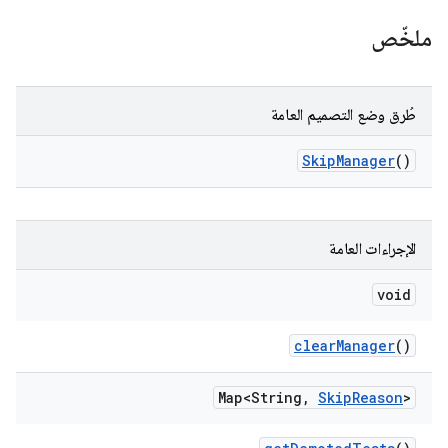
ملخّص
طُرق وضع التصميم العامة
Skip
Manager
()
الإجراءات العامة
void
clear
Manager
()
Map<String
,
Skip
Reason
>