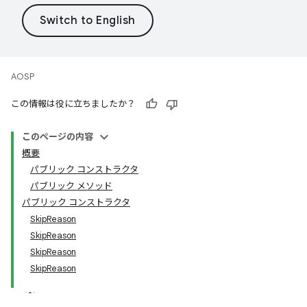
AOSP
この情報は役に立ちましたか？
このページの内容
概要
パブリック コンストラクタ
パブリック メソッド
パブリック コンストラクタ
SkipReason
SkipReason
SkipReason
SkipReason