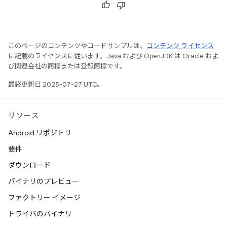
このページのコンテンツやコードサンプルは、
コンテンツ ライセンス
に記載のライセンスに従います。Java および OpenJDK は Oracle およ
び関連会社の商標または登録商標です。
最終更新日 2025-07-27 UTC。
リソース
Android リポジトリ
要件
ダウンロード
バイナリのプレビュー
ファクトリー イメージ
ドライバのバイナリ