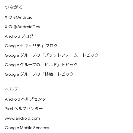
つながる
X の @Android
X の @AndroidDev
Android ブログ
Google セキュリティ ブログ
Google グループの「プラットフォーム」トピック
Google グループの「ビルド」トピック
Google グループの「移植」トピック
ヘルプ
Android ヘルプセンター
Pixel ヘルプセンター
www.android.com
Google Mobile Services