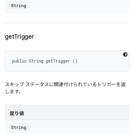
String
get
Trigger
public String getTrigger ()
スキップ ステータスに関連付けられているトリガーを返
します。
戻り値
String