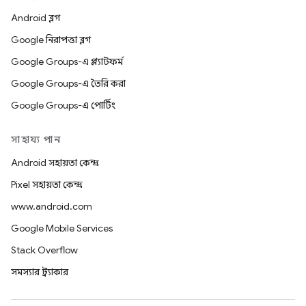
Android ব্লগ
Google নিরাপত্তা ব্লগ
Google Groups-এ প্ল্যাটফর্ম
Google Groups-এ তৈরি করা
Google Groups-এ পোর্টিং
সাহায্য পান
Android সহায়তা কেন্দ্র
Pixel সহায়তা কেন্দ্র
www.android.com
Google Mobile Services
Stack Overflow
সমস্যার ট্র্যাকার