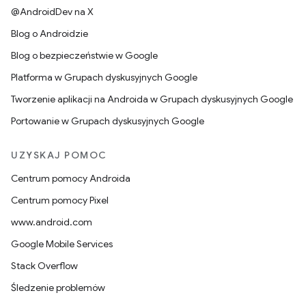
@AndroidDev na X
Blog o Androidzie
Blog o bezpieczeństwie w Google
Platforma w Grupach dyskusyjnych Google
Tworzenie aplikacji na Androida w Grupach dyskusyjnych Google
Portowanie w Grupach dyskusyjnych Google
UZYSKAJ POMOC
Centrum pomocy Androida
Centrum pomocy Pixel
www.android.com
Google Mobile Services
Stack Overflow
Śledzenie problemów