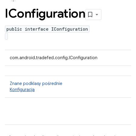
IConfiguration
public interface IConfiguration
com.android.tradefed.config.IConfiguration
Znane podklasy pośrednie
Konfiguracja