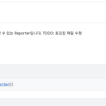
 있는 Reporter입니다. TODO: 로깅된 파일 수정
orter
()