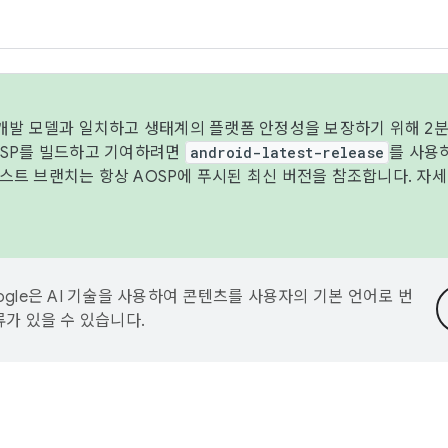
 개발 모델과 일치하고 생태계의 플랫폼 안정성을 보장하기 위해 2분
OSP를 빌드하고 기여하려면
android-latest-release
를 사용
트 브랜치는 항상 AOSP에 푸시된 최신 버전을 참조합니다. 자
ogle은 AI 기술을 사용하여 콘텐츠를 사용자의 기본 언어로 번
류가 있을 수 있습니다.