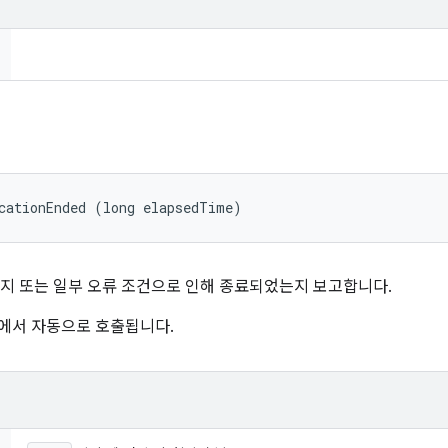
cationEnded (long elapsedTime)
 또는 일부 오류 조건으로 인해 종료되었는지 보고합니다.
임워크에서 자동으로 호출됩니다.