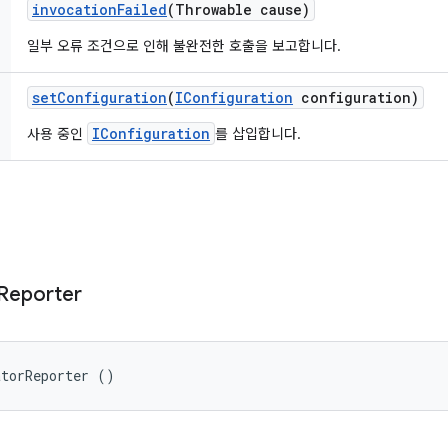
invocation
Failed
(Throwable cause)
일부 오류 조건으로 인해 불완전한 호출을 보고합니다.
set
Configuration
(
IConfiguration
configuration)
IConfiguration
사용 중인
를 삽입합니다.
Reporter
atorReporter ()