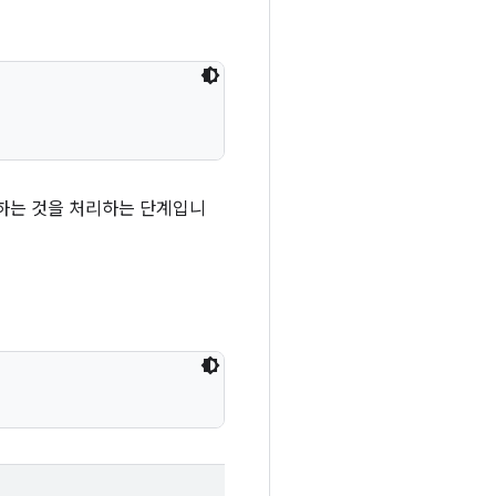
하는 것을 처리하는 단계입니