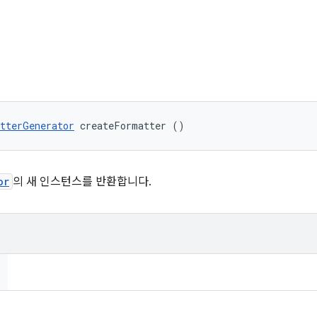
tterGenerator
 createFormatter ()
or
의 새 인스턴스를 반환합니다.