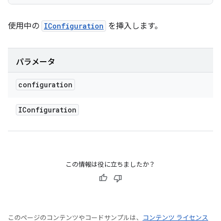
使用中の
IConfiguration
を挿入します。
パラメータ
configuration
IConfiguration
この情報は役に立ちましたか？
このページのコンテンツやコードサンプルは、
コンテンツ ライセンス