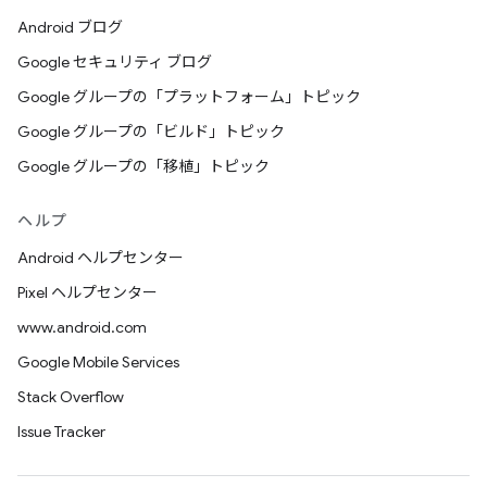
Android ブログ
Google セキュリティ ブログ
Google グループの「プラットフォーム」トピック
Google グループの「ビルド」トピック
Google グループの「移植」トピック
ヘルプ
Android ヘルプセンター
Pixel ヘルプセンター
www.android.com
Google Mobile Services
Stack Overflow
Issue Tracker