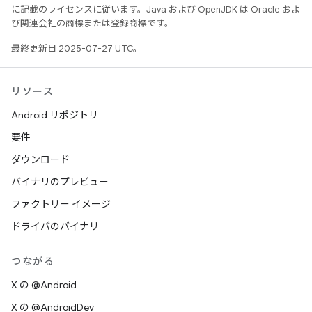
に記載のライセンスに従います。Java および OpenJDK は Oracle およ
び関連会社の商標または登録商標です。
最終更新日 2025-07-27 UTC。
リソース
Android リポジトリ
要件
ダウンロード
バイナリのプレビュー
ファクトリー イメージ
ドライバのバイナリ
つながる
X の @Android
X の @AndroidDev