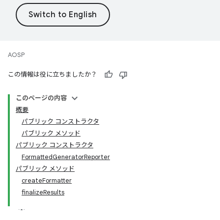
AOSP
この情報は役に立ちましたか？
このページの内容
概要
パブリック コンストラクタ
パブリック メソッド
パブリック コンストラクタ
FormattedGeneratorReporter
パブリック メソッド
createFormatter
finalizeResults