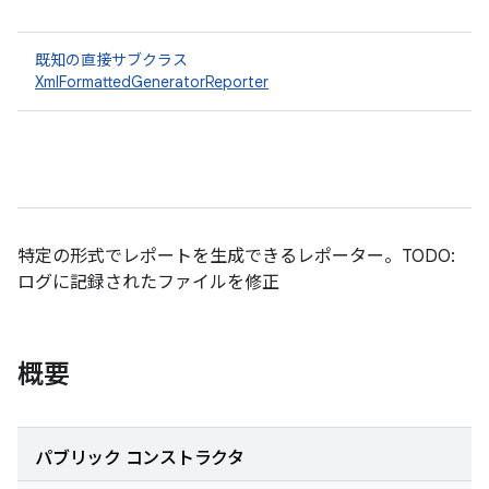
既知の直接サブクラス
XmlFormattedGeneratorReporter
特定の形式でレポートを生成できるレポーター。TODO:
ログに記録されたファイルを修正
概要
パブリック コンストラクタ