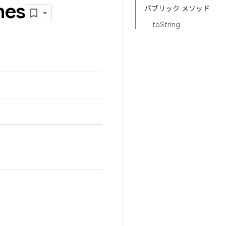
mes
パブリック メソッド
toString