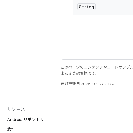
String
このページのコンテンツやコードサンプ
または登録商標です。
最終更新日 2025-07-27 UTC。
リソース
Android リポジトリ
要件