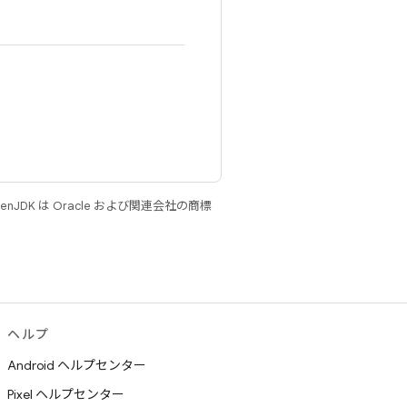
JDK は Oracle および関連会社の商標
ヘルプ
Android ヘルプセンター
Pixel ヘルプセンター