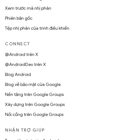
Xem trước mã nhị phân
Phiên bản gốc
Tệp nhị phân của trình điều khiển
CONNECT
@Android trên X
@AndroidDev trên X
Blog Android
Blog về bảo mật của Google
Nền tảng trên Google Groups
Xây dựng trên Google Groups
Nối cổng trên Google Groups
NHẬN TRỢ GIÚP