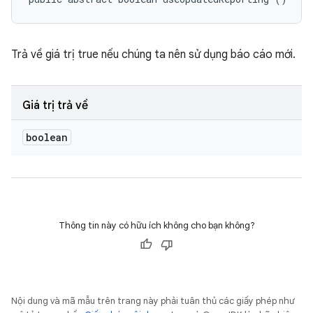
Trả về giá trị true nếu chúng ta nên sử dụng báo cáo mới.
Giá trị trả về
boolean
Thông tin này có hữu ích không cho bạn không?
Nội dung và mã mẫu trên trang này phải tuân thủ các giấy phép như