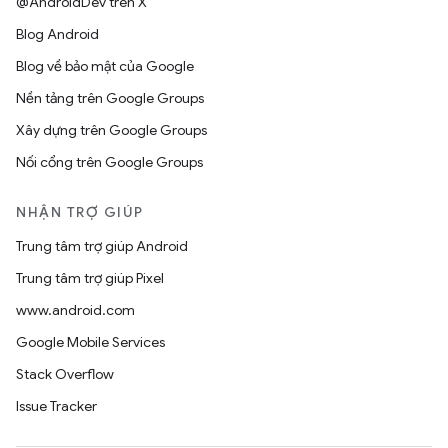
@AndroidDev trên X
Blog Android
Blog về bảo mật của Google
Nền tảng trên Google Groups
Xây dựng trên Google Groups
Nối cổng trên Google Groups
NHẬN TRỢ GIÚP
Trung tâm trợ giúp Android
Trung tâm trợ giúp Pixel
www.android.com
Google Mobile Services
Stack Overflow
Issue Tracker