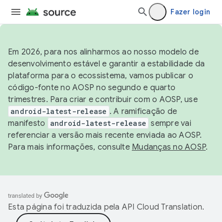
Fazer login
Em 2026, para nos alinharmos ao nosso modelo de
desenvolvimento estável e garantir a estabilidade da
plataforma para o ecossistema, vamos publicar o
código-fonte no AOSP no segundo e quarto
trimestres. Para criar e contribuir com o AOSP, use
android-latest-release
. A ramificação de
manifesto
android-latest-release
sempre vai
referenciar a versão mais recente enviada ao AOSP.
Para mais informações, consulte
Mudanças no AOSP
.
Esta página foi traduzida pela
API Cloud Translation
.