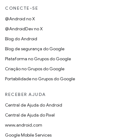
CONECTE-SE
@Android no X
@AndroidDev no X
Blog do Android
Blog de segurança do Google
Plataforma no Grupos do Google
Criação no Grupos do Google
Portabilidade no Grupos do Google
RECEBER AJUDA
Central de Ajuda do Android
Central de Ajuda do Pixel
www.android.com
Google Mobile Services