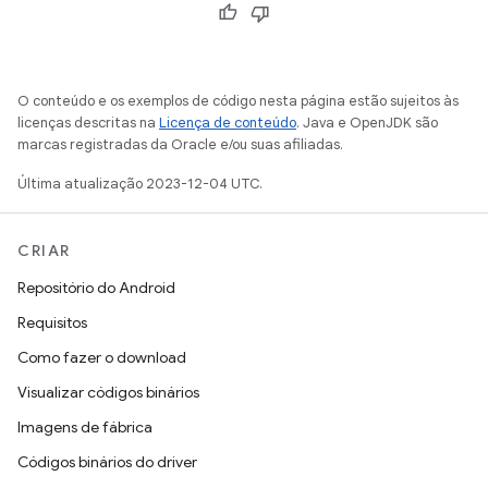
O conteúdo e os exemplos de código nesta página estão sujeitos às
licenças descritas na
Licença de conteúdo
. Java e OpenJDK são
marcas registradas da Oracle e/ou suas afiliadas.
Última atualização 2023-12-04 UTC.
CRIAR
Repositório do Android
Requisitos
Como fazer o download
Visualizar códigos binários
Imagens de fábrica
Códigos binários do driver