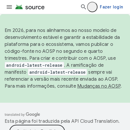
Fazer login
Em 2026, para nos alinharmos ao nosso modelo de
desenvolvimento estável e garantir a estabilidade da
plataforma para o ecossistema, vamos publicar o
código-fonte no AOSP no segundo e quarto
trimestres. Para criar e contribuir com o AOSP, use
android-latest-release
. A ramificação de
manifesto
android-latest-release
sempre vai
referenciar a versão mais recente enviada ao AOSP.
Para mais informações, consulte
Mudanças no AOSP
.
Esta página foi traduzida pela
API Cloud Translation
.