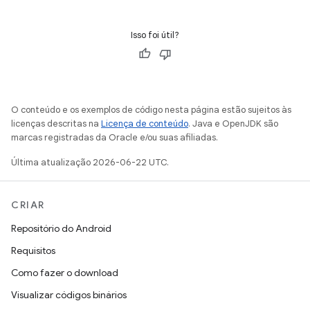
Isso foi útil?
O conteúdo e os exemplos de código nesta página estão sujeitos às
licenças descritas na
Licença de conteúdo
. Java e OpenJDK são
marcas registradas da Oracle e/ou suas afiliadas.
Última atualização 2026-06-22 UTC.
CRIAR
Repositório do Android
Requisitos
Como fazer o download
Visualizar códigos binários