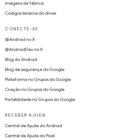
Imagens de fábrica
Códigos binários do driver
CONECTE-SE
@Android no X
@AndroidDev no X
Blog do Android
Blog de segurança do Google
Plataforma no Grupos do Google
Criação no Grupos do Google
Portabilidade no Grupos do Google
RECEBER AJUDA
Central de Ajuda do Android
Central de Ajuda do Pixel