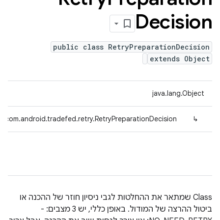
Decision
public class RetryPreparationDecision
extends Object
java.lang.Object
com.android.tradefed.retry.RetryPreparationDecision
↳
Class שמתאר את ההחלטות לגבי ניסיון חוזר של ההכנה או
ביטול ההרצה של המודול. באופן כללי, יש 3 מצבים: -