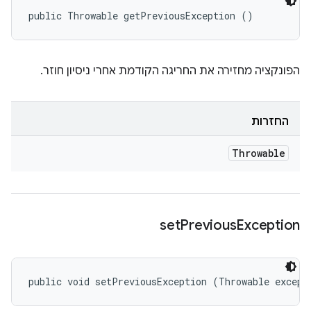
public Throwable getPreviousException ()
הפונקציה מחזירה את החריגה הקודמת אחרי ניסיון חוזר.
החזרות
Throwable
set
Previous
Exception
public void setPreviousException (Throwable except