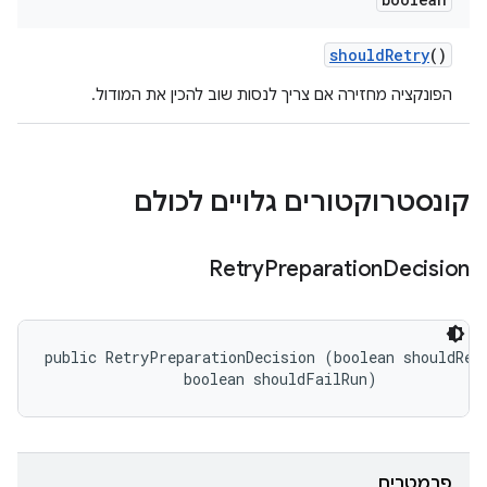
should
Retry
()
הפונקציה מחזירה אם צריך לנסות שוב להכין את המודול.
קונסטרוקטורים גלויים לכולם
Retry
Preparation
Decision
public RetryPreparationDecision (boolean shouldRetr
                boolean shouldFailRun)
פרמטרים