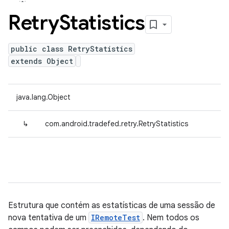
Retry
Statistics
public class RetryStatistics
extends Object
java.lang.Object
↳
com.android.tradefed.retry.RetryStatistics
Estrutura que contém as estatísticas de uma sessão de
nova tentativa de um
IRemoteTest
. Nem todos os