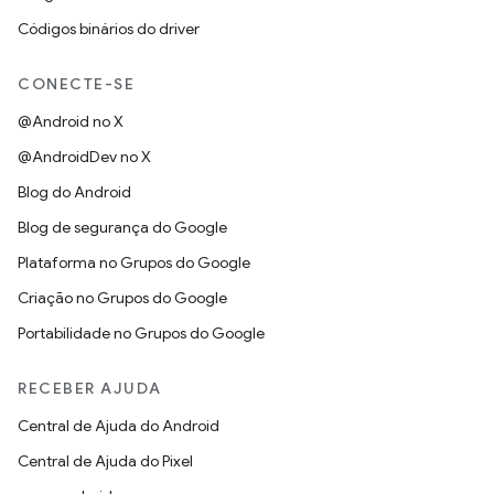
Códigos binários do driver
CONECTE-SE
@Android no X
@AndroidDev no X
Blog do Android
Blog de segurança do Google
Plataforma no Grupos do Google
Criação no Grupos do Google
Portabilidade no Grupos do Google
RECEBER AJUDA
Central de Ajuda do Android
Central de Ajuda do Pixel