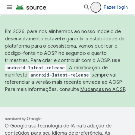
Fazer login
Em 2026, para nos alinharmos ao nosso modelo de
desenvolvimento estável e garantir a estabilidade da
plataforma para o ecossistema, vamos publicar o
código-fonte no AOSP no segundo e quarto
trimestres. Para criar e contribuir com o AOSP, use
android-latest-release
. A ramificação de
manifesto
android-latest-release
sempre vai
referenciar a versão mais recente enviada ao AOSP.
Para mais informações, consulte
Mudanças no AOSP
.
O Google usa tecnologia de IA na tradução de
conteúdos para seu idioma de preferência. As