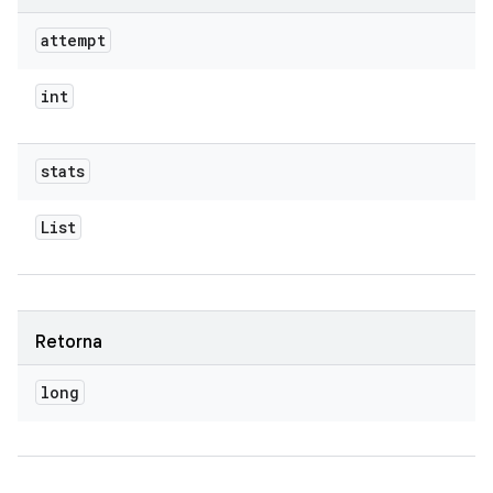
attempt
int
stats
List
Retorna
long