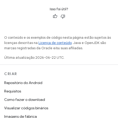
Isso foi útil?
O conteúdo e os exemplos de código nesta página estão sujeitos às
licenças descritas na
Licença de conteúdo
. Java e OpenJDK são
marcas registradas da Oracle e/ou suas afiliadas.
Última atualização 2026-06-22 UTC.
CRIAR
Repositório do Android
Requisitos
Como fazer o download
Visualizar códigos binários
Imagens de fábrica