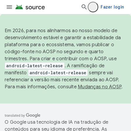
Fazer login
Em 2026, para nos alinharmos ao nosso modelo de
desenvolvimento estável e garantir a estabilidade da
plataforma para o ecossistema, vamos publicar o
código-fonte no AOSP no segundo e quarto
trimestres. Para criar e contribuir com o AOSP, use
android-latest-release
. A ramificação de
manifesto
android-latest-release
sempre vai
referenciar a versão mais recente enviada ao AOSP.
Para mais informações, consulte
Mudanças no AOSP
.
O Google usa tecnologia de IA na tradução de
conteúdos para seu idioma de preferência. As