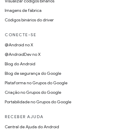
Visualizar códigos binários
Imagens de fábrica
Códigos binários do driver
CONECTE-SE
@Android no X
@AndroidDev no X
Blog do Android
Blog de segurança do Google
Plataforma no Grupos do Google
Criação no Grupos do Google
Portabilidade no Grupos do Google
RECEBER AJUDA
Central de Ajuda do Android