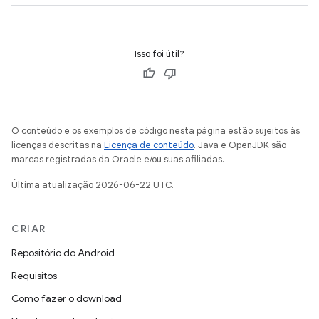
Isso foi útil?
O conteúdo e os exemplos de código nesta página estão sujeitos às
licenças descritas na
Licença de conteúdo
. Java e OpenJDK são
marcas registradas da Oracle e/ou suas afiliadas.
Última atualização 2026-06-22 UTC.
CRIAR
Repositório do Android
Requisitos
Como fazer o download