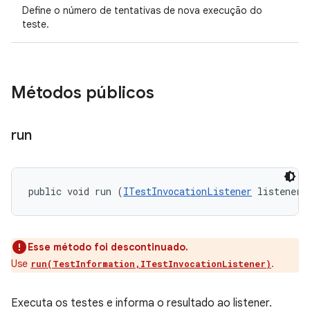
Define o número de tentativas de nova execução do
teste.
Métodos públicos
run
public void run (
ITestInvocationListener
 listener)
Esse método foi descontinuado.
Use
.
run(TestInformation,ITestInvocationListener)
Executa os testes e informa o resultado ao listener.