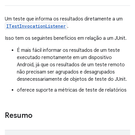
Um teste que informa os resultados diretamente a um
ITestInvocationListener
.
Isso tem os seguintes benefícios em relação a um JUnit.
É mais fácil informar os resultados de um teste
executado remotamente em um dispositivo
Android, já que os resultados de um teste remoto
não precisam ser agrupados e desagrupados
desnecessariamente de objetos de teste do JUnit.
oferece suporte a métricas de teste de relatórios
Resumo