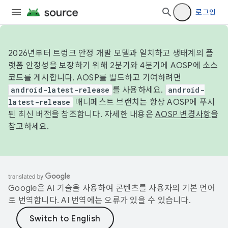
로그인
2026년부터 트렁크 안정 개발 모델과 일치하고 생태계의 플
랫폼 안정성을 보장하기 위해 2분기와 4분기에 AOSP에 소스
코드를 게시합니다. AOSP를 빌드하고 기여하려면
android-latest-release
를 사용하세요.
android-
latest-release
매니페스트 브랜치는 항상 AOSP에 푸시
된 최신 버전을 참조합니다. 자세한 내용은
AOSP 변경사항
을
참고하세요.
Google은 AI 기술을 사용하여 콘텐츠를 사용자의 기본 언어
로 번역합니다. AI 번역에는 오류가 있을 수 있습니다.