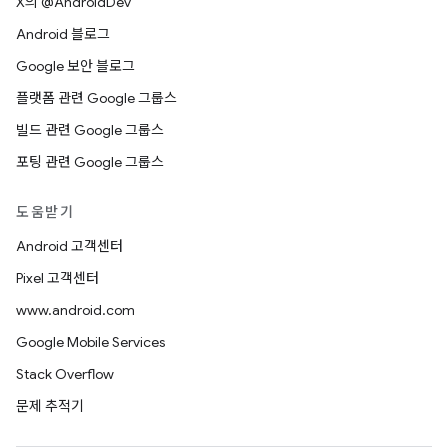
X의 @AndroidDev
Android 블로그
Google 보안 블로그
플랫폼 관련 Google 그룹스
빌드 관련 Google 그룹스
포팅 관련 Google 그룹스
도움받기
Android 고객센터
Pixel 고객센터
www.android.com
Google Mobile Services
Stack Overflow
문제 추적기