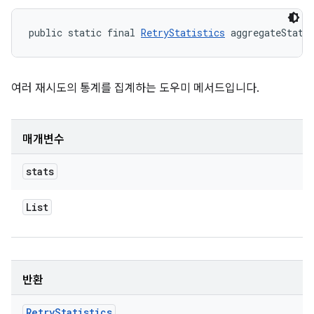
public static final 
RetryStatistics
 aggregateStati
여러 재시도의 통계를 집계하는 도우미 메서드입니다.
매개변수
stats
List
반환
Retry
Statistics