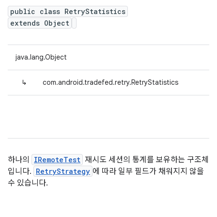
public class RetryStatistics
extends Object
java.lang.Object
↳
com.android.tradefed.retry.RetryStatistics
하나의
IRemoteTest
재시도 세션의 통계를 보유하는 구조체
입니다.
RetryStrategy
에 따라 일부 필드가 채워지지 않을
수 있습니다.