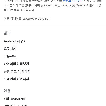
이 페이지에 나와 있는 콘텐츠와 코드 샘플에는
콘텐츠 라이선스
에서 설명하는
라이선스가 적용됩니다. 자바 및 OpenJDK는 Oracle 및 Oracle 계열사의 상
표 또는 등록 상표입니다.
최종 업데이트: 2026-06-22(UTC)
빌드
Android 저장소
요구사항
다운로드
바이너리 미리보기
공장 출고 시 이미지
드라이버 바이너리
연결
X의 @Android