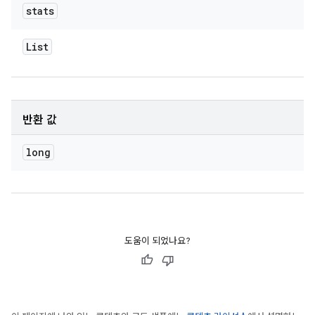
stats
List
반환 값
long
도움이 되었나요?