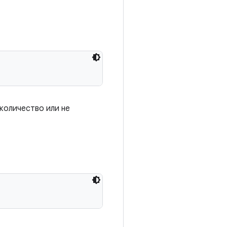
количество или не