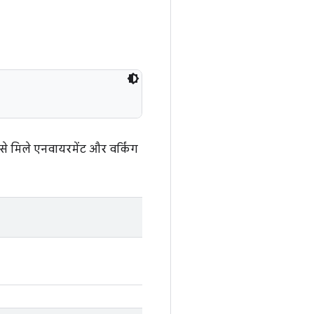
से मिले एनवायरमेंट और वर्किंग