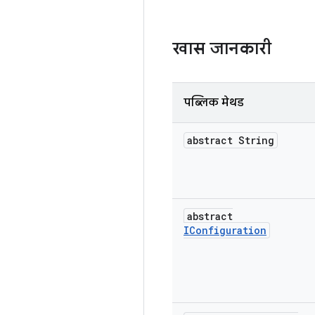
खास जानकारी
पब्लिक मेथड
abstract String
abstract
IConfiguration