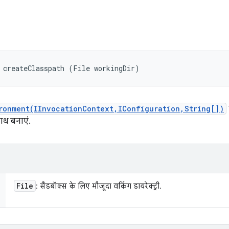
 createClasspath (File workingDir)
ronment(IInvocationContext,IConfiguration,String[])
ाथ बनाएं.
File
: सैंडबॉक्स के लिए मौजूदा वर्किंग डायरेक्ट्री.