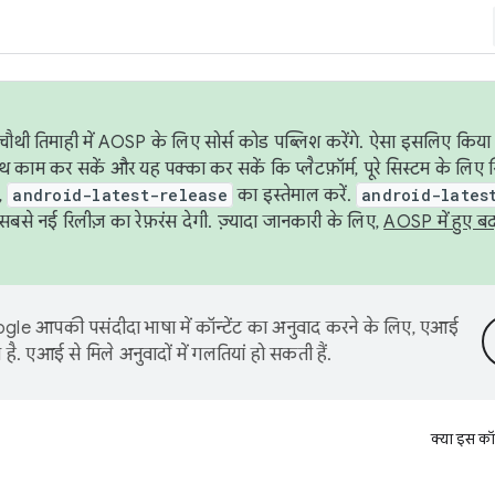
ौथी तिमाही में AOSP के लिए सोर्स कोड पब्लिश करेंगे. ऐसा इसलिए किया 
थ काम कर सकें और यह पक्का कर सकें कि प्लैटफ़ॉर्म, पूरे सिस्टम के लिए 
,
android-latest-release
का इस्तेमाल करें.
android-lates
से नई रिलीज़ का रेफ़रंस देगी. ज़्यादा जानकारी के लिए,
AOSP में हुए ब
le आपकी पसंदीदा भाषा में कॉन्टेंट का अनुवाद करने के लिए, एआई
है. एआई से मिले अनुवादों में गलतियां हो सकती हैं.
क्या इस कॉ