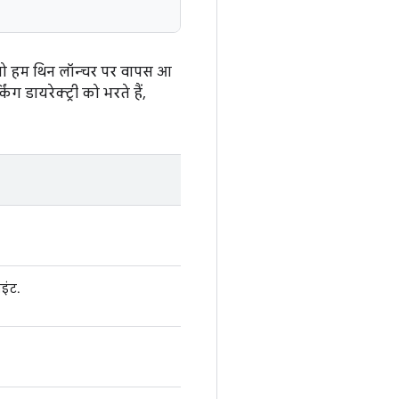
, तो हम थिन लॉन्चर पर वापस आ
 डायरेक्ट्री को भरते हैं,
इंट.