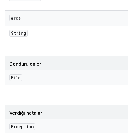
args
String
Döndürülenler
File
Verdiği hatalar
Exception