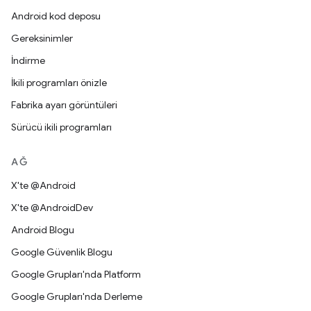
Android kod deposu
Gereksinimler
İndirme
İkili programları önizle
Fabrika ayarı görüntüleri
Sürücü ikili programları
AĞ
X'te @Android
X'te @AndroidDev
Android Blogu
Google Güvenlik Blogu
Google Grupları'nda Platform
Google Grupları'nda Derleme