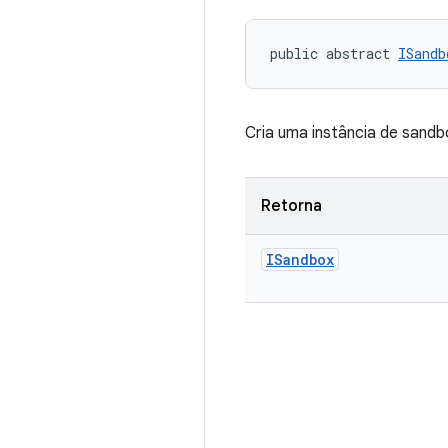
public abstract 
ISandb
Cria uma instância de sand
Retorna
ISandbox