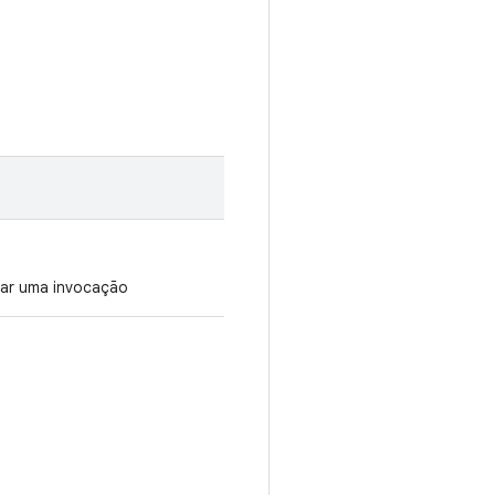
tar uma invocação