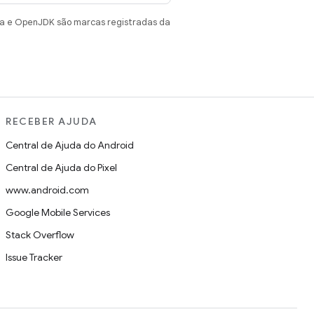
va e OpenJDK são marcas registradas da
RECEBER AJUDA
Central de Ajuda do Android
Central de Ajuda do Pixel
www.android.com
Google Mobile Services
Stack Overflow
Issue Tracker