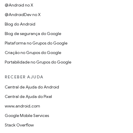
@Android no X
@AndroidDev no X
Blog do Android
Blog de segurança do Google
Plataforma no Grupos do Google
Criação no Grupos do Google
Portabilidade no Grupos do Google
RECEBER AJUDA
Central de Ajuda do Android
Central de Ajuda do Pixel
www.android.com
Google Mobile Services
Stack Overflow