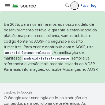
Fazer login
Em 2026, para nos alinharmos ao nosso modelo de
desenvolvimento estável e garantir a estabilidade da
plataforma para o ecossistema, vamos publicar o
código-fonte no AOSP no segundo e quarto
trimestres. Para criar e contribuir com o AOSP, use
android-latest-release
. A ramificação de
manifesto
android-latest-release
sempre vai
referenciar a versão mais recente enviada ao AOSP.
Para mais informações, consulte
Mudanças no AOSP
.
O Google usa tecnologia de IA na tradução de
conteúdos para seu idioma de preferência. As