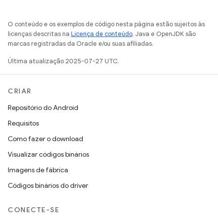
O conteúdo e os exemplos de código nesta página estão sujeitos às
licenças descritas na
Licença de conteúdo
. Java e OpenJDK são
marcas registradas da Oracle e/ou suas afiliadas.
Última atualização 2025-07-27 UTC.
CRIAR
Repositório do Android
Requisitos
Como fazer o download
Visualizar códigos binários
Imagens de fábrica
Códigos binários do driver
CONECTE-SE