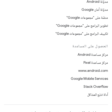
مدوّنة Android
مدوّنة أمان Google
منصّة على "مجموعات Google"
تطوير البرامج على "مجموعات Google"
تكييف البرامج على "مجموعات Google"
الحصول على المساعدة
مركز مساعدة Android
مركز مساعدة Pixel
www.android.com
Google Mobile Services
Stack Overflow
أداة تتبّع المشاكل