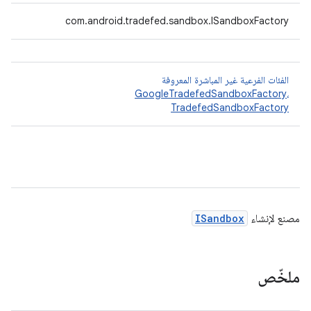
‫com.android.tradefed.sandbox.ISandboxFactory
الفئات الفرعية غير المباشرة المعروفة
GoogleTradefedSandboxFactory
،
TradefedSandboxFactory
مصنع لإنشاء
ISandbox
ملخّص