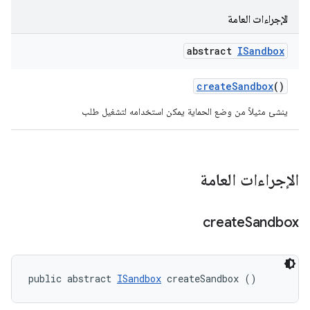
الإجراءات العامة
abstract
ISandbox
create
Sandbox
()
ينشئ مثيلاً من وضع الحماية يمكن استخدامه لتشغيل طلب
الإجراءات العامة
create
Sandbox
public abstract 
ISandbox
 createSandbox ()