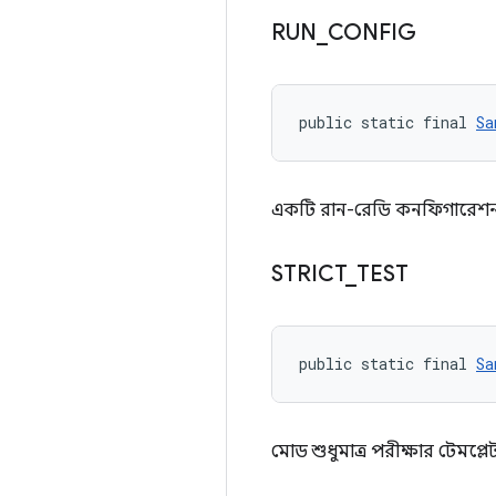
RUN
_
CONFIG
public static final 
Sa
একটি রান-রেডি কনফিগারেশ
STRICT
_
TEST
public static final 
Sa
মোড শুধুমাত্র পরীক্ষার টেমপ্ল