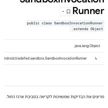
Runner
public class SandboxInvocationRunner
extends Object
java.lang.Object
.android.tradefed.sandbox.SandboxInvocationRunner
↳
מריצים את הבדיקות שמשויכות לקריאה בסביבת ארגז החול.