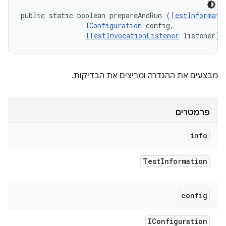
public static boolean prepareAndRun (
TestInformati
IConfiguration
 config, 

ITestInvocationListener
 listener)
מבצעים את ההגדרה ומריצים את הבדיקות.
פרמטרים
info
Test
Information
config
IConfiguration