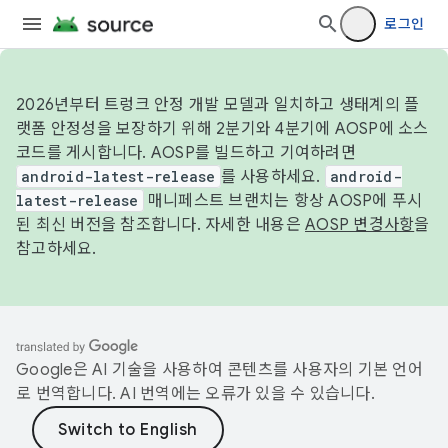
로그인
2026년부터 트렁크 안정 개발 모델과 일치하고 생태계의 플
랫폼 안정성을 보장하기 위해 2분기와 4분기에 AOSP에 소스
코드를 게시합니다. AOSP를 빌드하고 기여하려면
android-latest-release
를 사용하세요.
android-
latest-release
매니페스트 브랜치는 항상 AOSP에 푸시
된 최신 버전을 참조합니다. 자세한 내용은
AOSP 변경사항
을
참고하세요.
Google은 AI 기술을 사용하여 콘텐츠를 사용자의 기본 언어
로 번역합니다. AI 번역에는 오류가 있을 수 있습니다.