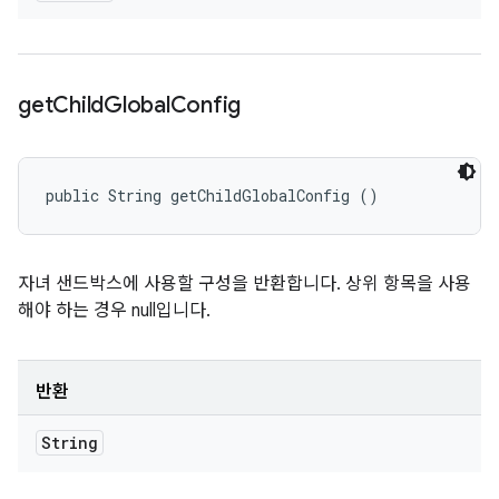
get
Child
Global
Config
public String getChildGlobalConfig ()
자녀 샌드박스에 사용할 구성을 반환합니다. 상위 항목을 사용
해야 하는 경우 null입니다.
반환
String