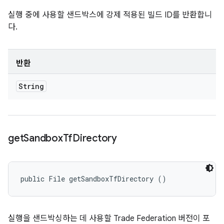
실행 중에 사용할 샌드박스에 강제 적용된 빌드 ID를 반환합니
다.
반환
String
get
Sandbox
Tf
Directory
public File getSandboxTfDirectory ()
실행을 샌드박싱하는 데 사용할 Trade Federation 버전이 포