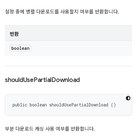
설정 중에 병렬 다운로드를 사용할지 여부를 반환합니다.
반환
boolean
should
Use
Partial
Download
public boolean shouldUsePartialDownload ()
부분 다운로드 캐싱 사용 여부를 반환합니다.