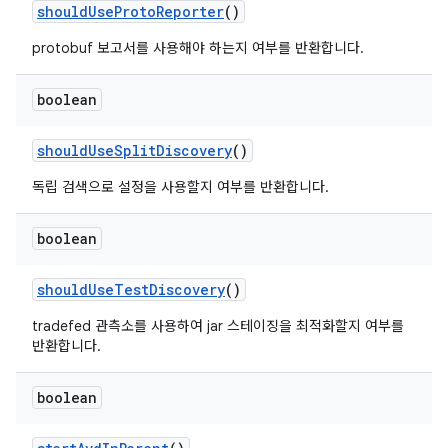
should
Use
Proto
Reporter
()
protobuf 보고서를 사용해야 하는지 여부를 반환합니다.
boolean
should
Use
Split
Discovery
()
독립 검색으로 설정을 사용할지 여부를 반환합니다.
boolean
should
Use
Test
Discovery
()
tradefed 관측소를 사용하여 jar 스테이징을 최적화할지 여부를
반환합니다.
boolean