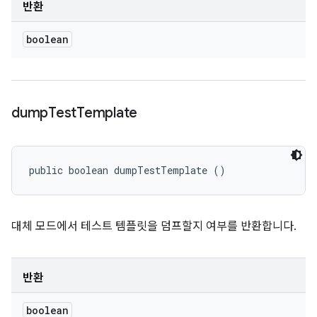
반환
boolean
dump
Test
Template
public boolean dumpTestTemplate ()
대체 모드에서 테스트 템플릿을 덤프할지 여부를 반환합니다.
반환
boolean