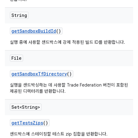
String
get
Sandbox
Build
Id
()
실행 중에 사용할 샌드박스에 강제 적용된 빌드 ID를 반환합니다.
File
get
Sandbox
Tf
Directory
()
실행을 샌드박싱하는 데 사용할 Trade Federation 버전이 포함된
제공된 디렉터리를 반환합니다.
Set<String>
get
Tests
Zips
()
샌드박스에 스테이징할 테스트 zip 집합을 반환합니다.