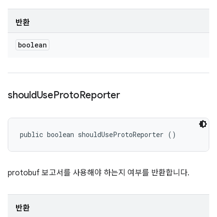
반환
boolean
should
Use
Proto
Reporter
public boolean shouldUseProtoReporter ()
protobuf 보고서를 사용해야 하는지 여부를 반환합니다.
반환