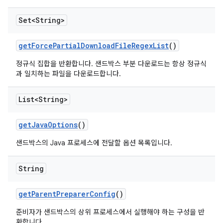
Set<String>
get
Force
Partial
Download
File
Regex
List
()
정규식 집합을 반환합니다. 샌드박스 부분 다운로드는 항상 정규식
과 일치하는 파일을 다운로드합니다.
List<String>
get
Java
Options
()
샌드박스의 Java 프로세스에 전달할 옵션 목록입니다.
String
get
Parent
Preparer
Config
()
준비자가 샌드박스의 상위 프로세스에서 실행해야 하는 구성을 반
환합니다.