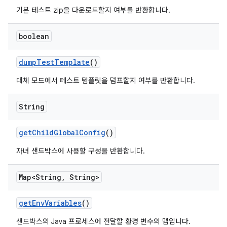
기본 테스트 zip을 다운로드할지 여부를 반환합니다.
boolean
dump
Test
Template
()
대체 모드에서 테스트 템플릿을 덤프할지 여부를 반환합니다.
String
get
Child
Global
Config
()
자녀 샌드박스에 사용할 구성을 반환합니다.
Map<String
,
String>
get
Env
Variables
()
샌드박스의 Java 프로세스에 전달할 환경 변수의 맵입니다.