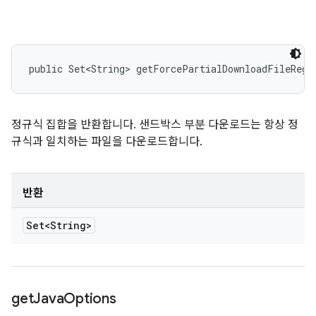
public Set<String> getForcePartialDownloadFileRege
정규식 집합을 반환합니다. 샌드박스 부분 다운로드는 항상 정
규식과 일치하는 파일을 다운로드합니다.
반환
Set<String>
get
Java
Options