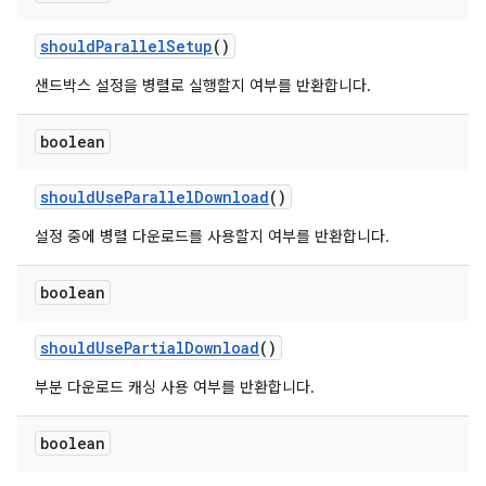
should
Parallel
Setup
()
샌드박스 설정을 병렬로 실행할지 여부를 반환합니다.
boolean
should
Use
Parallel
Download
()
설정 중에 병렬 다운로드를 사용할지 여부를 반환합니다.
boolean
should
Use
Partial
Download
()
부분 다운로드 캐싱 사용 여부를 반환합니다.
boolean