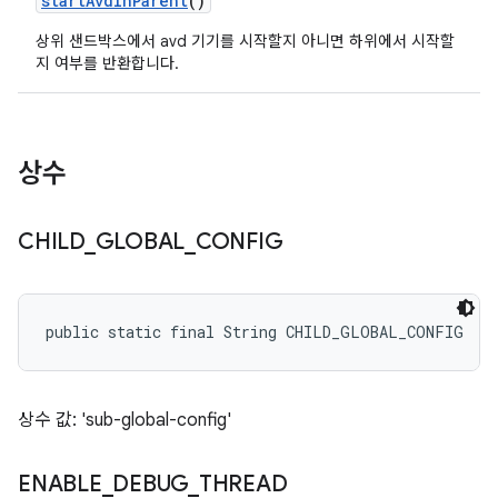
start
Avd
In
Parent
()
상위 샌드박스에서 avd 기기를 시작할지 아니면 하위에서 시작할
지 여부를 반환합니다.
상수
CHILD
_
GLOBAL
_
CONFIG
public static final String CHILD_GLOBAL_CONFIG
상수 값: 'sub-global-config'
ENABLE
_
DEBUG
_
THREAD