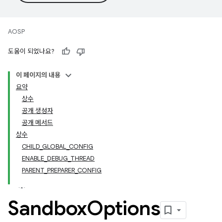
AOSP
도움이 되었나요?
이 페이지의 내용
요약
상수
공개 생성자
공개 메서드
상수
CHILD_GLOBAL_CONFIG
ENABLE_DEBUG_THREAD
PARENT_PREPARER_CONFIG
Sandbox
Options