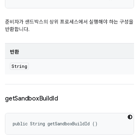
준비자가 샌드박스의 상위 프로세스에서 실행해야 하는 구성을
반환합니다.
반환
String
get
Sandbox
Build
Id
public String getSandboxBuildId ()