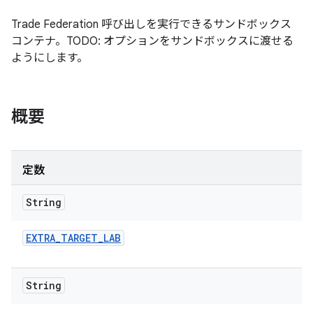
Trade Federation 呼び出しを実行できるサンドボックス
コンテナ。TODO: オプションをサンドボックスに渡せる
ようにします。
概要
定数
String
EXTRA
_
TARGET
_
LAB
String