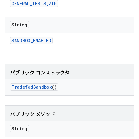
GENERAL
_
TESTS
_
ZIP
String
SANDBOX
_
ENABLED
パブリック コンストラクタ
Tradefed
Sandbox
()
パブリック メソッド
String