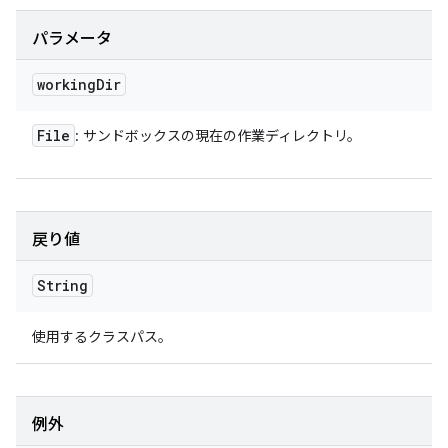
パラメータ
working
Dir
File
: サンドボックスの現在の作業ディレクトリ。
戻り値
String
使用するクラスパス。
例外