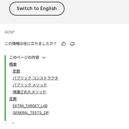
AOSP
この情報は役に立ちましたか？
このページの内容
概要
定数
パブリック コンストラクタ
パブリック メソッド
保護されたメソッド
定数
EXTRA_TARGET_LAB
GENERAL_TESTS_ZIP